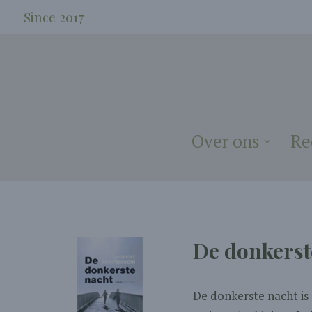
Since 2017
Over ons
Re
De donkerst
De donkerste nacht is