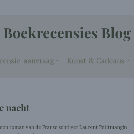
Boekrecensies Blog
censie-aanvraag
Kunst & Cadeaus
e nacht
 een roman van de Franse schrijver Laurent Petitmangin