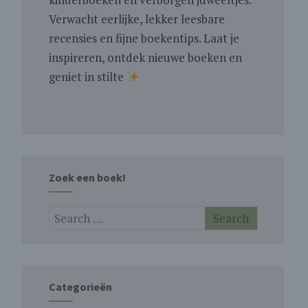
Verwacht eerlijke, lekker leesbare
recensies en fijne boekentips. Laat je
inspireren, ontdek nieuwe boeken en
geniet in stilte
Zoek een boek!
Categorieën