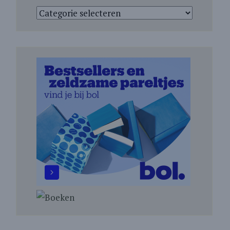
Categorieën