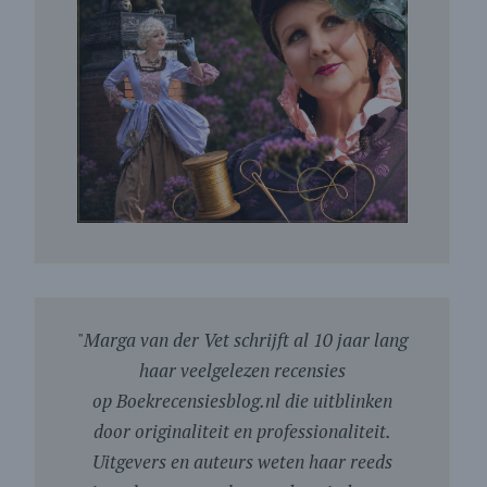
"
Marga van der Vet schrijft al 10 jaar lang
haar veelgelezen recensies
op Boekrecensiesblog.nl die uitblinken
door originaliteit en professionaliteit.
Uitgevers en auteurs weten haar reeds