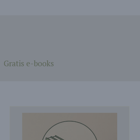
Gratis e-books