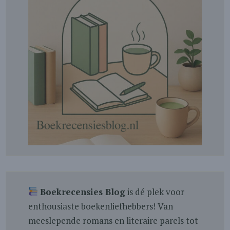
Boekrecensies Blog
is dé plek voor
enthousiaste boekenliefhebbers! Van
meeslepende romans en literaire parels tot