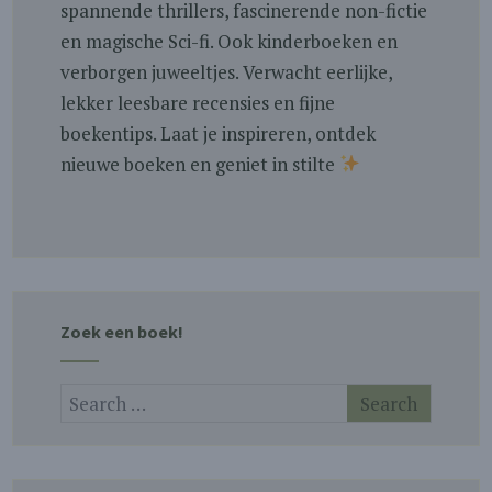
spannende thrillers, fascinerende non-fictie
en magische Sci-fi. Ook kinderboeken en
verborgen juweeltjes. Verwacht eerlijke,
lekker leesbare recensies en fijne
boekentips. Laat je inspireren, ontdek
nieuwe boeken en geniet in stilte
Zoek een boek!