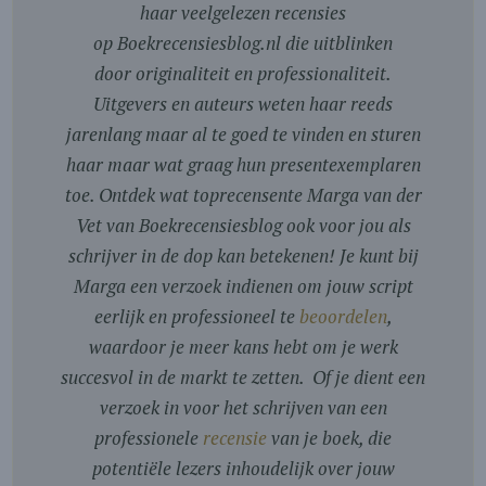
haar veelgelezen recensies
op Boekrecensiesblog.nl die uitblinken
door originaliteit en professionaliteit.
Uitgevers en auteurs weten haar reeds
jarenlang maar al te goed te vinden en sturen
haar maar wat graag hun presentexemplaren
toe. Ontdek wat toprecensente Marga van der
Vet van Boekrecensiesblog ook voor jou als
schrijver in de dop kan betekenen! Je kunt bij
Marga een verzoek indienen om jouw script
eerlijk en professioneel te
beoordelen
,
waardoor je meer kans hebt om je werk
succesvol in de markt te zetten. Of je dient een
verzoek in voor het schrijven van een
professionele
recensie
van je boek, die
potentiële lezers inhoudelijk over jouw