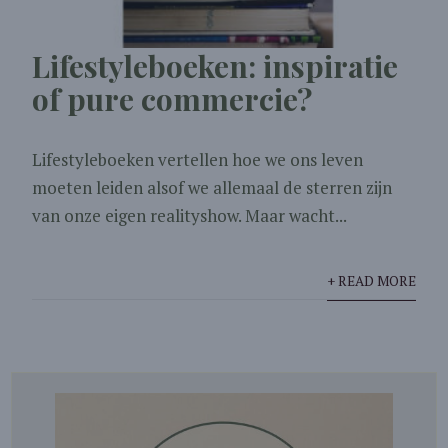
Lifestyleboeken: inspiratie
of pure commercie?
Lifestyleboeken vertellen hoe we ons leven
moeten leiden alsof we allemaal de sterren zijn
van onze eigen realityshow. Maar wacht...
+ READ MORE