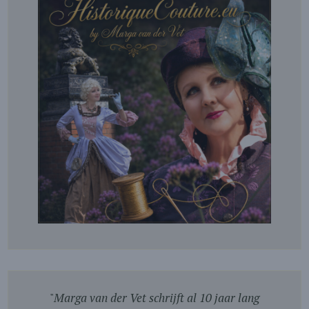
"
Marga van der Vet schrijft al 10 jaar lang