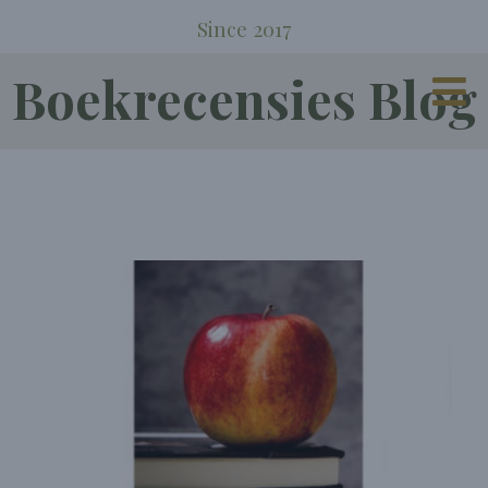
Since 2017
Boekrecensies Blog