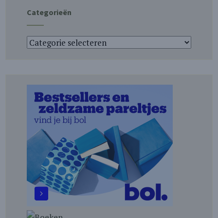
Categorieën
Categorieën