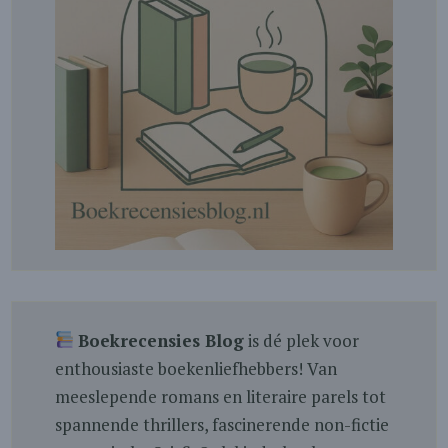
Boekrecensies Blog
is dé plek voor
enthousiaste boekenliefhebbers! Van
meeslepende romans en literaire parels tot
spannende thrillers, fascinerende non-fictie