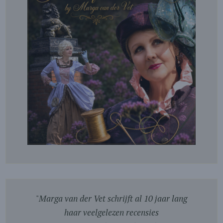
"
Marga van der Vet schrijft al 10 jaar lang
haar veelgelezen recensies