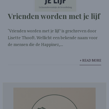
Vrienden worden met je lijf
‘Vrienden worden met je lijf’ is geschreven door
Lisette Thooft. Wellicht een bekende naam voor
de mensen die de Happinez,...
+ READ MORE