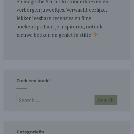
en magische Sci-fi. Ook kinderboeken en
verborgen juweeltjes. Verwacht eerlijke,
lekker leesbare recensies en fijne
boekentips. Laat je inspireren, ontdek
nieuwe boeken en geniet in stilte
Zoek een boek!
Categorieën