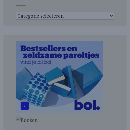
Categorieën