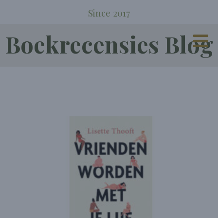
Since 2017
Boekrecensies Blog