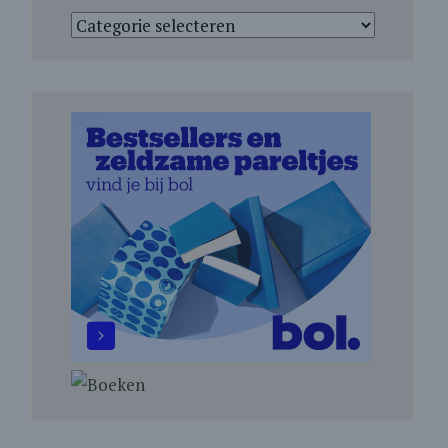
Categorieën