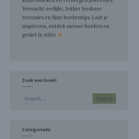
Verwacht eerlijke, lekker leesbare
recensies en fijne boekentips. Laat je
inspireren, ontdek nieuwe boeken en
geniet in stilte
Zoek een boek!
Categorieën