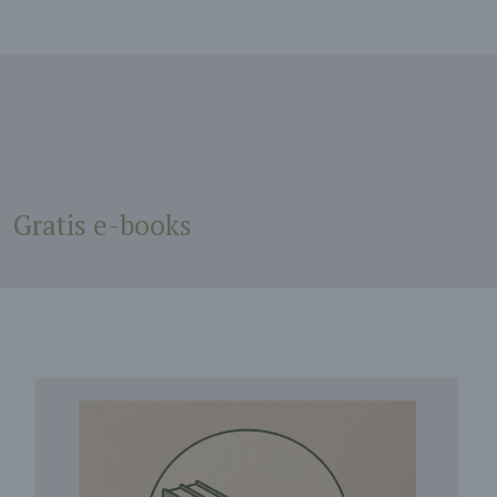
Gratis e-books