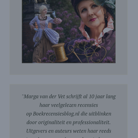
"
Marga van der Vet schrijft al 10 jaar lang
haar veelgelezen recensies
op Boekrecensiesblog.nl die uitblinken
door originaliteit en professionaliteit.
Uitgevers en auteurs weten haar reeds