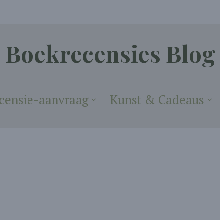
Boekrecensies Blog
censie-aanvraag
Kunst & Cadeaus