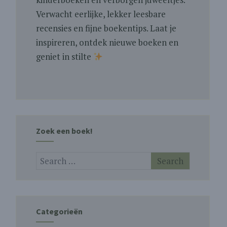
Verwacht eerlijke, lekker leesbare
recensies en fijne boekentips. Laat je
inspireren, ontdek nieuwe boeken en
geniet in stilte
Zoek een boek!
Categorieën