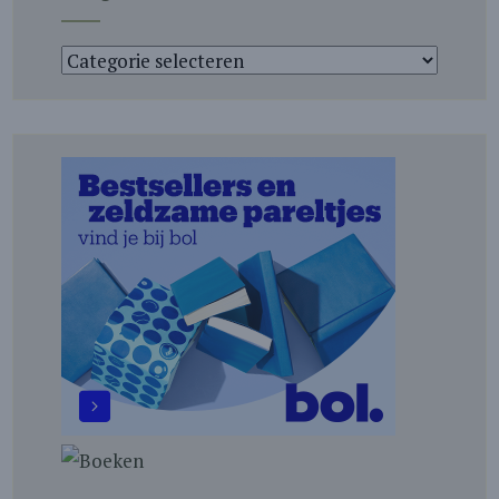
Categorieën