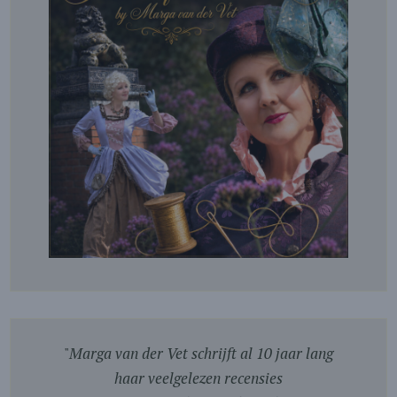
"
Marga van der Vet schrijft al 10 jaar lang
haar veelgelezen recensies