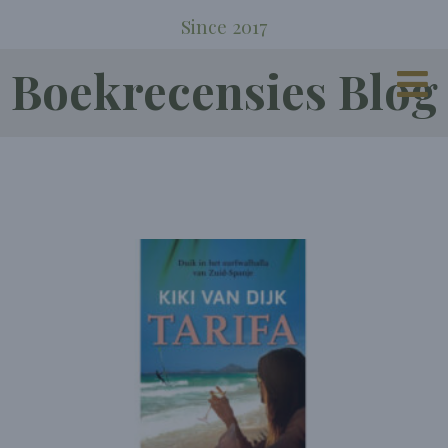
Since 2017
Boekrecensies Blog