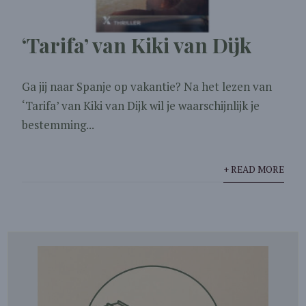
‘Tarifa’ van Kiki van Dijk
Ga jij naar Spanje op vakantie? Na het lezen van
‘Tarifa’ van Kiki van Dijk wil je waarschijnlijk je
bestemming...
+ READ MORE