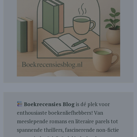
Boekrecensies Blog
is dé plek voor
enthousiaste boekenliefhebbers! Van
meeslepende romans en literaire parels tot
spannende thrillers, fascinerende non-fictie