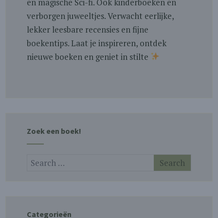
en magische Sci-fi. Ook kinderboeken en
verborgen juweeltjes. Verwacht eerlijke,
lekker leesbare recensies en fijne
boekentips. Laat je inspireren, ontdek
nieuwe boeken en geniet in stilte
Zoek een boek!
Categorieën