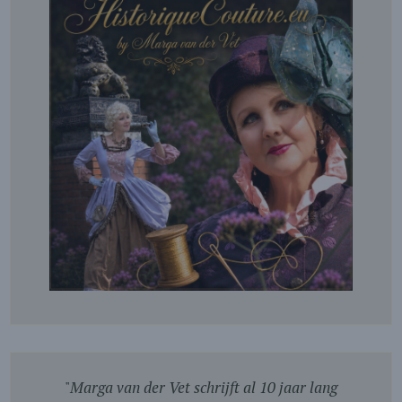
"
Marga van der Vet schrijft al 10 jaar lang