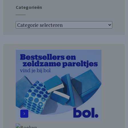
Categorieën
Categorieën