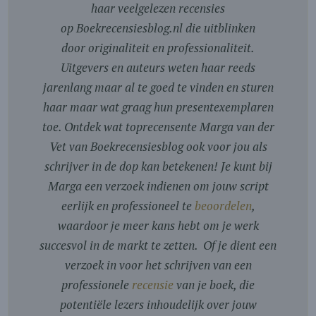
haar veelgelezen recensies
op Boekrecensiesblog.nl die uitblinken
door originaliteit en professionaliteit.
Uitgevers en auteurs weten haar reeds
jarenlang maar al te goed te vinden en sturen
haar maar wat graag hun presentexemplaren
toe. Ontdek wat toprecensente Marga van der
Vet van Boekrecensiesblog ook voor jou als
schrijver in de dop kan betekenen! Je kunt bij
Marga een verzoek indienen om jouw script
eerlijk en professioneel te
beoordelen
,
waardoor je meer kans hebt om je werk
succesvol in de markt te zetten. Of je dient een
verzoek in voor het schrijven van een
professionele
recensie
van je boek, die
potentiële lezers inhoudelijk over jouw