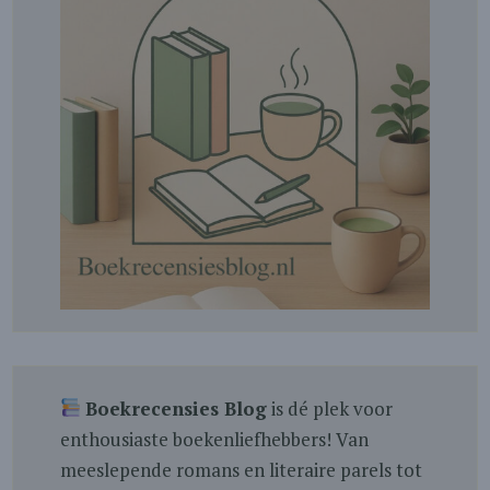
Boekrecensies Blog
is dé plek voor
enthousiaste boekenliefhebbers! Van
meeslepende romans en literaire parels tot