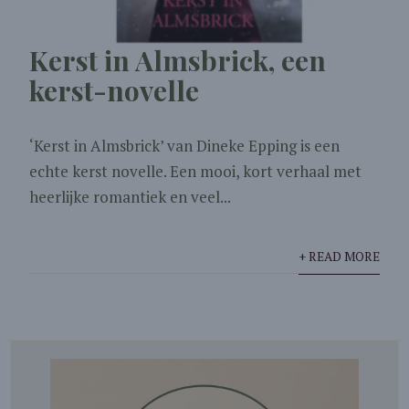
Kerst in Almsbrick, een
kerst-novelle
‘Kerst in Almsbrick’ van Dineke Epping is een
echte kerst novelle. Een mooi, kort verhaal met
heerlijke romantiek en veel...
+ READ MORE