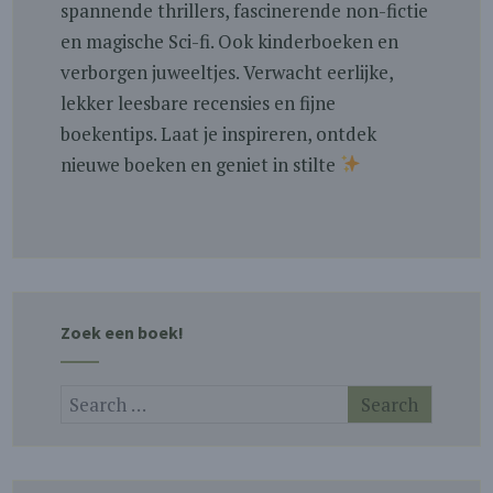
spannende thrillers, fascinerende non-fictie
en magische Sci-fi. Ook kinderboeken en
verborgen juweeltjes. Verwacht eerlijke,
lekker leesbare recensies en fijne
boekentips. Laat je inspireren, ontdek
nieuwe boeken en geniet in stilte
Zoek een boek!