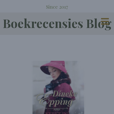
Since 2017
Boekrecensies Blog