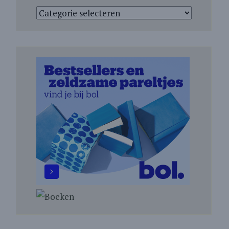
Categorieën