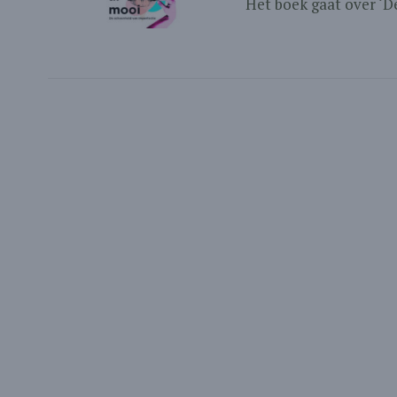
Het boek gaat over ‘De