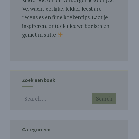
Verwacht eerlijke, lekker leesbare
recensies en fijne boekentips. Laat je
inspireren, ontdek nieuwe boeken en
geniet in stilte
Zoek een boek!
Categorieën