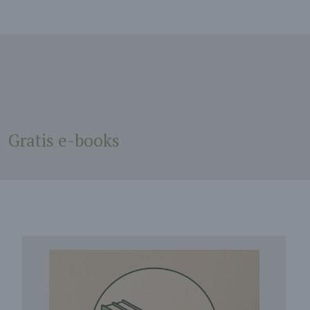
Gratis e-books