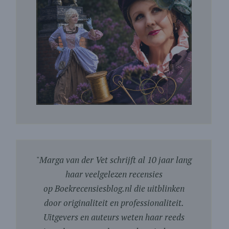
"
Marga van der Vet schrijft al 10 jaar lang
haar veelgelezen recensies
op Boekrecensiesblog.nl die uitblinken
door originaliteit en professionaliteit.
Uitgevers en auteurs weten haar reeds