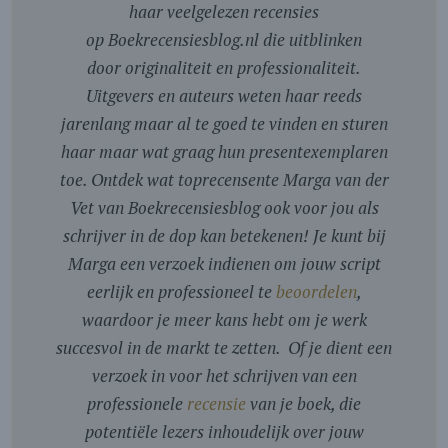
haar veelgelezen recensies
op Boekrecensiesblog.nl die uitblinken
door originaliteit en professionaliteit.
Uitgevers en auteurs weten haar reeds
jarenlang maar al te goed te vinden en sturen
haar maar wat graag hun presentexemplaren
toe. Ontdek wat toprecensente Marga van der
Vet van Boekrecensiesblog ook voor jou als
schrijver in de dop kan betekenen! Je kunt bij
Marga een verzoek indienen om jouw script
eerlijk en professioneel te
beoordelen
,
waardoor je meer kans hebt om je werk
succesvol in de markt te zetten. Of je dient een
verzoek in voor het schrijven van een
professionele
recensie
van je boek, die
potentiële lezers inhoudelijk over jouw