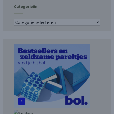
Categorieën
Categorieën