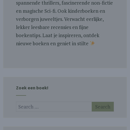
spannende thrillers, fascinerende non-fictie
en magische Sci-fi. Ook kinderboeken en
verborgen juweeltjes. Verwacht eerlijke,
lekker leesbare recensies en fijne
boekentips. Laat je inspireren, ontdek
nieuwe boeken en geniet in stilte
Zoek een boek!