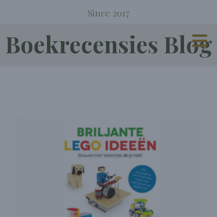
Since 2017
Boekrecensies Blog