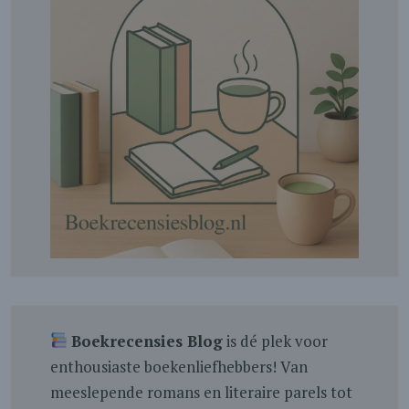
Boekrecensies Blog
is dé plek voor
enthousiaste boekenliefhebbers! Van
meeslepende romans en literaire parels tot