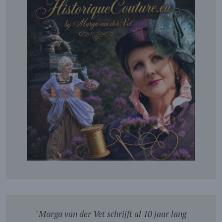
"
Marga van der Vet schrijft al 10 jaar lang