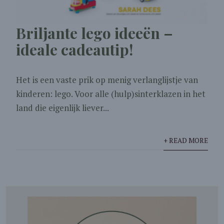
Briljante lego ideeën –
ideale cadeautip!
Het is een vaste prik op menig verlanglijstje van
kinderen: lego. Voor alle (hulp)sinterklazen in het
land die eigenlijk liever...
+ READ MORE