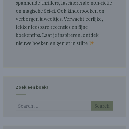
spannende thrillers, fascinerende non-fictie
en magische Sci-fi. Ook kinderboeken en
verborgen juweeltjes. Verwacht eerlijke,
lekker leesbare recensies en fijne
boekentips. Laat je inspireren, ontdek
nieuwe boeken en geniet in stilte
Zoek een boek!