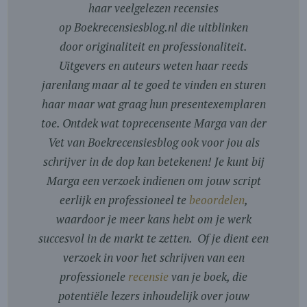
haar veelgelezen recensies
op Boekrecensiesblog.nl die uitblinken
door originaliteit en professionaliteit.
Uitgevers en auteurs weten haar reeds
jarenlang maar al te goed te vinden en sturen
haar maar wat graag hun presentexemplaren
toe. Ontdek wat toprecensente Marga van der
Vet van Boekrecensiesblog ook voor jou als
schrijver in de dop kan betekenen! Je kunt bij
Marga een verzoek indienen om jouw script
eerlijk en professioneel te
beoordelen
,
waardoor je meer kans hebt om je werk
succesvol in de markt te zetten. Of je dient een
verzoek in voor het schrijven van een
professionele
recensie
van je boek, die
potentiële lezers inhoudelijk over jouw