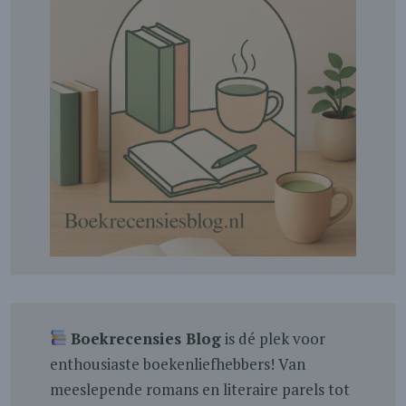
Boekrecensies Blog
is dé plek voor
enthousiaste boekenliefhebbers! Van
meeslepende romans en literaire parels tot