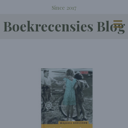
Since 2017
Boekrecensies Blog