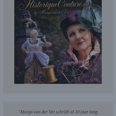
"
Marga van der Vet schrijft al 10 jaar lang