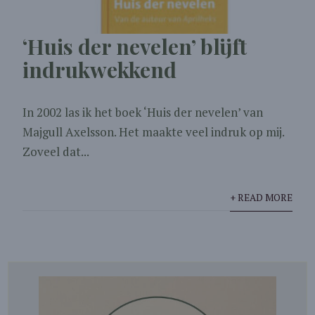
‘Huis der nevelen’ blijft
indrukwekkend
In 2002 las ik het boek ‘Huis der nevelen’ van
Majgull Axelsson. Het maakte veel indruk op mij.
Zoveel dat...
+ READ MORE