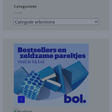
Categorieën
Categorieën