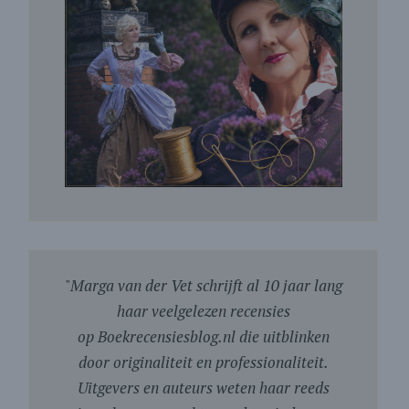
"
Marga van der Vet schrijft al 10 jaar lang
haar veelgelezen recensies
op Boekrecensiesblog.nl die uitblinken
door originaliteit en professionaliteit.
Uitgevers en auteurs weten haar reeds