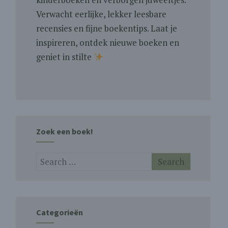
Verwacht eerlijke, lekker leesbare
recensies en fijne boekentips. Laat je
inspireren, ontdek nieuwe boeken en
geniet in stilte
Zoek een boek!
Categorieën