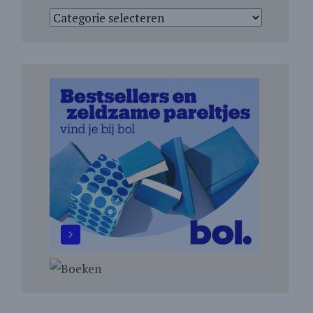
Categorieën