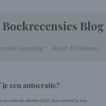
Boekrecensies Blog
censie-aanvraag
Kunst & Cadeaus
 je een autocratie?
 recensie uit oktober 2020. ‘Hoe overleef je een