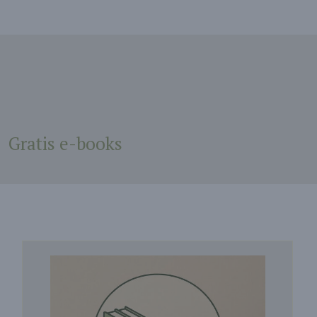
Gratis e-books