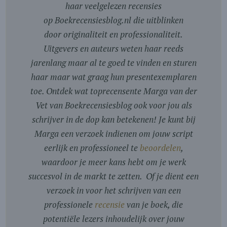
haar veelgelezen recensies
op Boekrecensiesblog.nl die uitblinken
door originaliteit en professionaliteit.
Uitgevers en auteurs weten haar reeds
jarenlang maar al te goed te vinden en sturen
haar maar wat graag hun presentexemplaren
toe. Ontdek wat toprecensente Marga van der
Vet van Boekrecensiesblog ook voor jou als
schrijver in de dop kan betekenen! Je kunt bij
Marga een verzoek indienen om jouw script
eerlijk en professioneel te
beoordelen
,
waardoor je meer kans hebt om je werk
succesvol in de markt te zetten. Of je dient een
verzoek in voor het schrijven van een
professionele
recensie
van je boek, die
potentiële lezers inhoudelijk over jouw