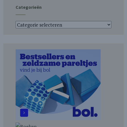
Categorieën
Categorieën