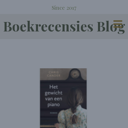
Since 2017
Boekrecensies Blog