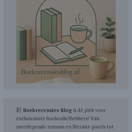
Boekrecensies Blog
is dé plek voor
enthousiaste boekenliefhebbers! Van
meeslepende romans en literaire parels tot