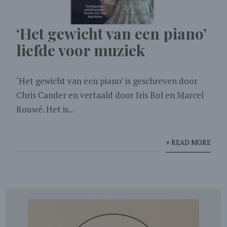
‘Het gewicht van een piano’
liefde voor muziek
‘Het gewicht van een piano’ is geschreven door
Chris Cander en vertaald door Iris Bol en Marcel
Rouwé. Het is...
+ READ MORE