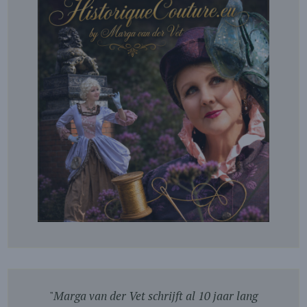
"
Marga van der Vet schrijft al 10 jaar lang