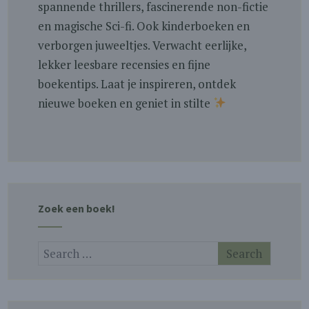
spannende thrillers, fascinerende non-fictie
en magische Sci-fi. Ook kinderboeken en
verborgen juweeltjes. Verwacht eerlijke,
lekker leesbare recensies en fijne
boekentips. Laat je inspireren, ontdek
nieuwe boeken en geniet in stilte
Zoek een boek!