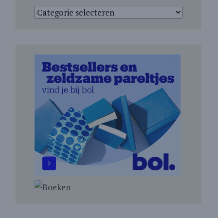
Categorieën