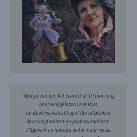
"
Marga van der Vet schrijft al 10 jaar lang
haar veelgelezen recensies
op Boekrecensiesblog.nl die uitblinken
door originaliteit en professionaliteit.
Uitgevers en auteurs weten haar reeds