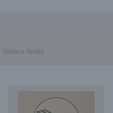
Gratis e-books