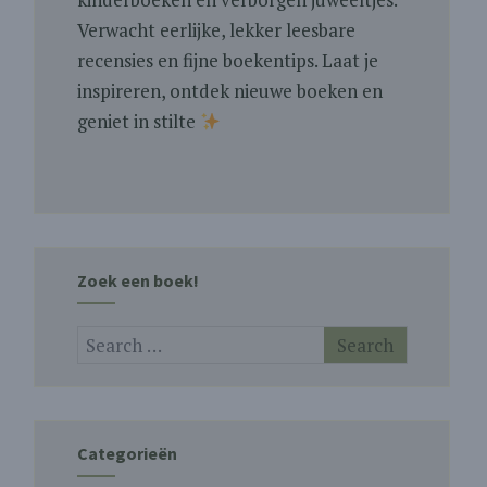
Verwacht eerlijke, lekker leesbare
recensies en fijne boekentips. Laat je
inspireren, ontdek nieuwe boeken en
geniet in stilte
Zoek een boek!
Categorieën