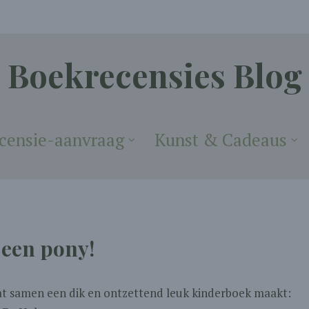
Boekrecensies Blog
censie-aanvraag
Kunst & Cadeaus
 een pony!
t samen een dik en ontzettend leuk kinderboek maakt: