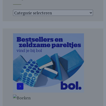
Categorieën