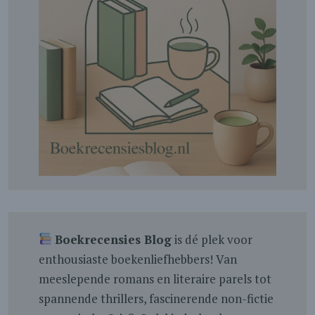
Boekrecensies Blog
is dé plek voor
enthousiaste boekenliefhebbers! Van
meeslepende romans en literaire parels tot
spannende thrillers, fascinerende non-fictie