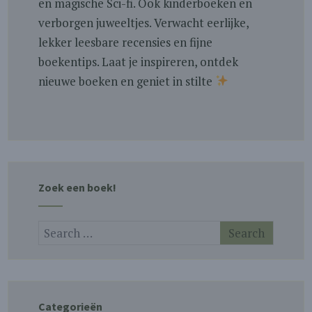
en magische Sci-fi. Ook kinderboeken en
verborgen juweeltjes. Verwacht eerlijke,
lekker leesbare recensies en fijne
boekentips. Laat je inspireren, ontdek
nieuwe boeken en geniet in stilte
Zoek een boek!
Categorieën