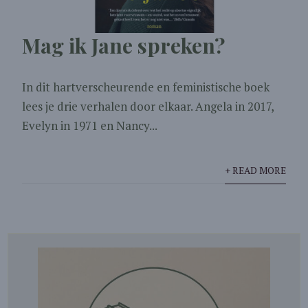
Mag ik Jane spreken?
In dit hartverscheurende en feministische boek
lees je drie verhalen door elkaar. Angela in 2017,
Evelyn in 1971 en Nancy...
+ READ MORE