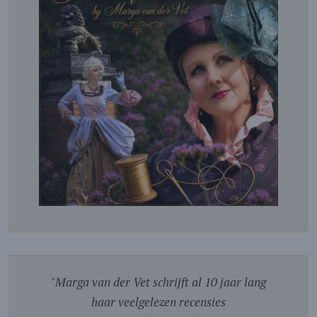
"
Marga van der Vet schrijft al 10 jaar lang
haar veelgelezen recensies