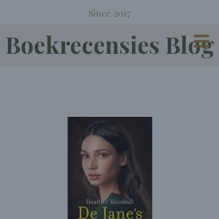
Since 2017
Boekrecensies Blog