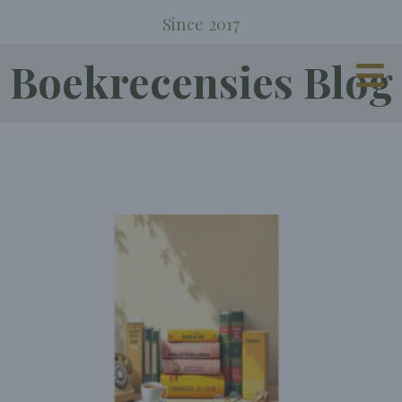
Since 2017
Boekrecensies Blog