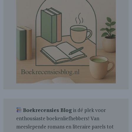
Boekrecensies Blog
is dé plek voor
enthousiaste boekenliefhebbers! Van
meeslepende romans en literaire parels tot