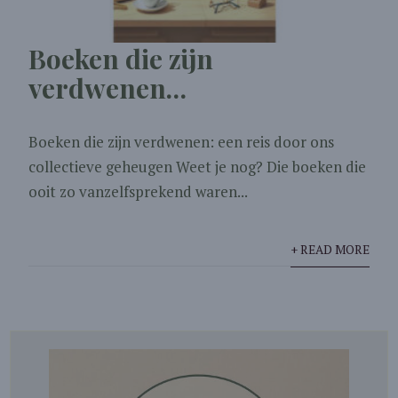
Boeken die zijn
verdwenen…
Boeken die zijn verdwenen: een reis door ons
collectieve geheugen Weet je nog? Die boeken die
ooit zo vanzelfsprekend waren...
+ READ MORE