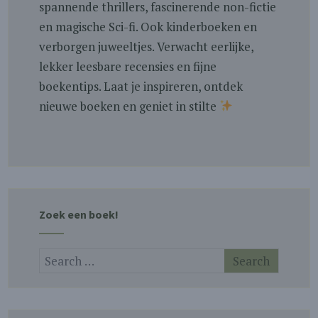
spannende thrillers, fascinerende non-fictie
en magische Sci-fi. Ook kinderboeken en
verborgen juweeltjes. Verwacht eerlijke,
lekker leesbare recensies en fijne
boekentips. Laat je inspireren, ontdek
nieuwe boeken en geniet in stilte
Zoek een boek!