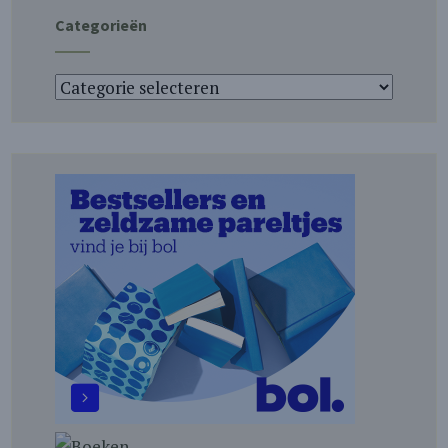
Categorieën
Categorieën