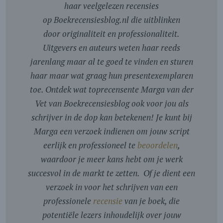
haar veelgelezen recensies
op Boekrecensiesblog.nl die uitblinken
door originaliteit en professionaliteit.
Uitgevers en auteurs weten haar reeds
jarenlang maar al te goed te vinden en sturen
haar maar wat graag hun presentexemplaren
toe. Ontdek wat toprecensente Marga van der
Vet van Boekrecensiesblog ook voor jou als
schrijver in de dop kan betekenen! Je kunt bij
Marga een verzoek indienen om jouw script
eerlijk en professioneel te
beoordelen
,
waardoor je meer kans hebt om je werk
succesvol in de markt te zetten. Of je dient een
verzoek in voor het schrijven van een
professionele
recensie
van je boek, die
potentiële lezers inhoudelijk over jouw