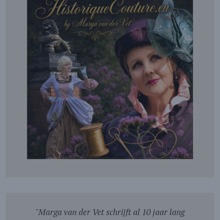
"
Marga van der Vet schrijft al 10 jaar lang