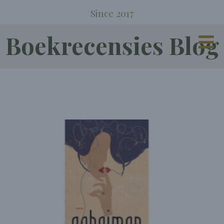
Since 2017
Boekrecensies Blog