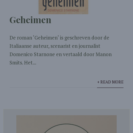
Geheimen
De roman ‘Geheimen‘ is geschreven door de
Italiaanse auteur, scenarist en journalist
Domenico Starnone en vertaald door Manon
Smits. Het...
+ READ MORE