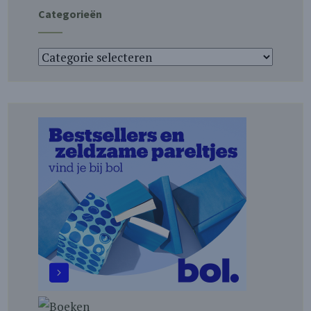
Categorieën
Categorieën