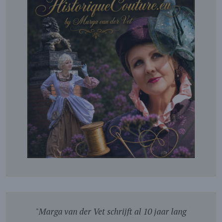
"
Marga van der Vet schrijft al 10 jaar lang