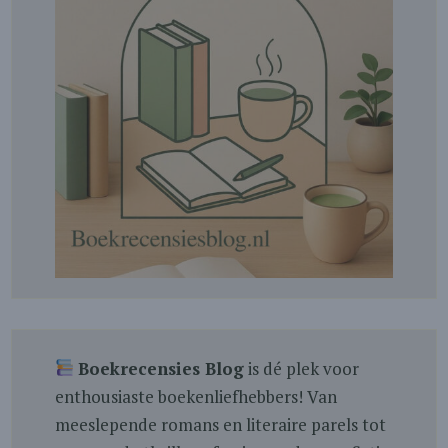
Boekrecensies Blog
is dé plek voor
enthousiaste boekenliefhebbers! Van
meeslepende romans en literaire parels tot