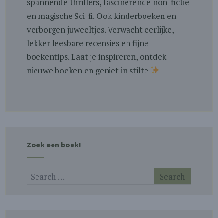
spannende thrillers, fascinerende non-fictie
en magische Sci-fi. Ook kinderboeken en
verborgen juweeltjes. Verwacht eerlijke,
lekker leesbare recensies en fijne
boekentips. Laat je inspireren, ontdek
nieuwe boeken en geniet in stilte
Zoek een boek!