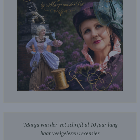
"
Marga van der Vet schrijft al 10 jaar lang
haar veelgelezen recensies