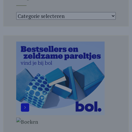
Categorieën