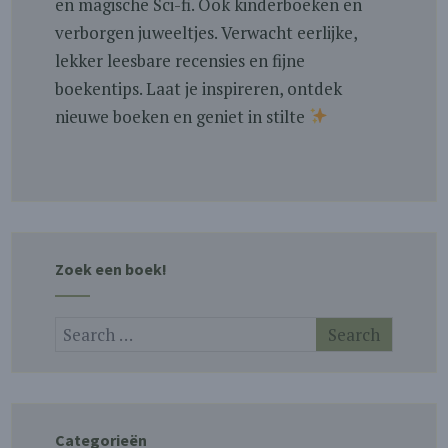
en magische Sci-fi. Ook kinderboeken en
verborgen juweeltjes. Verwacht eerlijke,
lekker leesbare recensies en fijne
boekentips. Laat je inspireren, ontdek
nieuwe boeken en geniet in stilte
Zoek een boek!
Categorieën