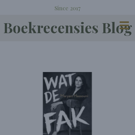
Since 2017
Boekrecensies Blog