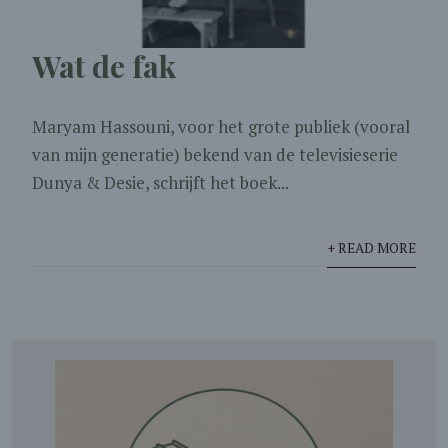
Wat de fak
Maryam Hassouni, voor het grote publiek (vooral
van mijn generatie) bekend van de televisieserie
Dunya & Desie, schrijft het boek...
+ READ MORE