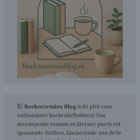
Boekrecensies Blog
is dé plek voor
enthousiaste boekenliefhebbers! Van
meeslepende romans en literaire parels tot
spannende thrillers, fascinerende non-fictie