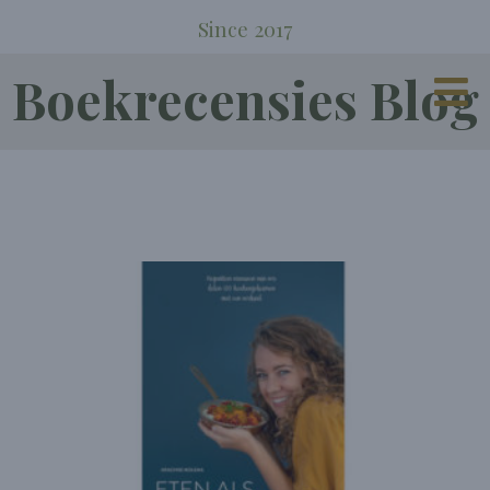
Since 2017
Boekrecensies Blog