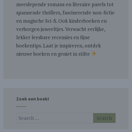
meeslepende romans en literaire parels tot
spannende thrillers, fascinerende non-fictie
en magische Sci-fi. Ook kinderboeken en
verborgen juweeltjes. Verwacht eerlijke,
lekker leesbare recensies en fijne
boekentips. Laat je inspireren, ontdek
nieuwe boeken en geniet in stilte
Zoek een boek!