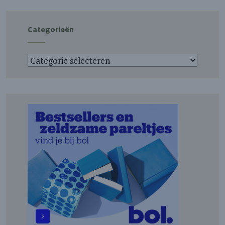
Categorieën
Categorieën