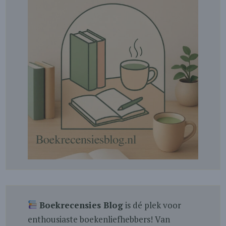
Boekrecensies Blog
is dé plek voor
enthousiaste boekenliefhebbers! Van