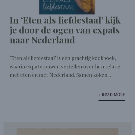
In ‘Eten als liefdestaal’ kijk
je door de ogen van expats
naar Nederland
‘Eten als liefdestaal‘ is een prachtig kookboek,
waarin expatvrouwen vertellen over hun relatie
met eten en met Nederland. Samen koken...
+ READ MORE