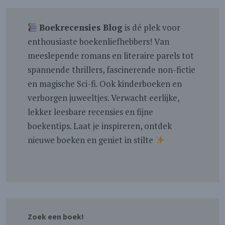
Boekrecensies Blog
is dé plek voor
enthousiaste boekenliefhebbers! Van
meeslepende romans en literaire parels tot
spannende thrillers, fascinerende non-fictie
en magische Sci-fi. Ook kinderboeken en
verborgen juweeltjes. Verwacht eerlijke,
lekker leesbare recensies en fijne
boekentips. Laat je inspireren, ontdek
nieuwe boeken en geniet in stilte
Zoek een boek!