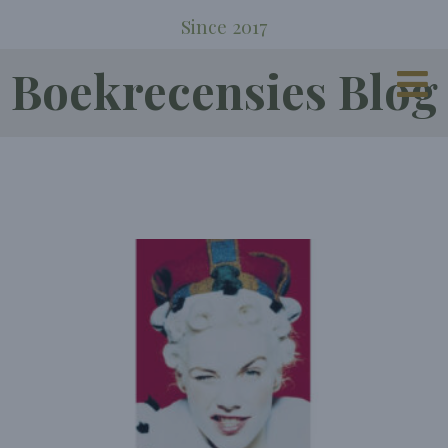
Since 2017
Boekrecensies Blog