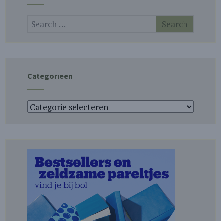
Categorieën
Categorieën