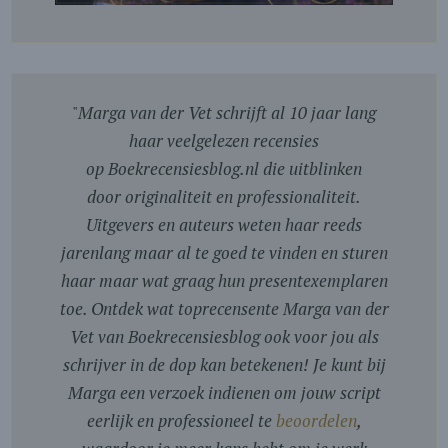
"
Marga van der Vet schrijft al 10 jaar lang
haar veelgelezen recensies
op Boekrecensiesblog.nl die uitblinken
door originaliteit en professionaliteit.
Uitgevers en auteurs weten haar reeds
jarenlang maar al te goed te vinden en sturen
haar maar wat graag hun presentexemplaren
toe. Ontdek wat toprecensente Marga van der
Vet van Boekrecensiesblog ook voor jou als
schrijver in de dop kan betekenen! Je kunt bij
Marga een verzoek indienen om jouw script
eerlijk en professioneel te
beoordelen
,