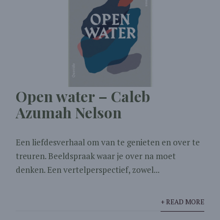
Open water – Caleb
Azumah Nelson
Een liefdesverhaal om van te genieten en over te
treuren. Beeldspraak waar je over na moet
denken. Een vertelperspectief, zowel...
+ READ MORE