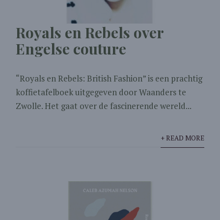
Royals en Rebels over
Engelse couture
“Royals en Rebels: British Fashion” is een prachtig
koffietafelboek uitgegeven door Waanders te
Zwolle. Het gaat over de fascinerende wereld...
+ READ MORE