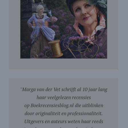
"
Marga van der Vet schrijft al 10 jaar lang
haar veelgelezen recensies
op Boekrecensiesblog.nl die uitblinken
door originaliteit en professionaliteit.
Uitgevers en auteurs weten haar reeds