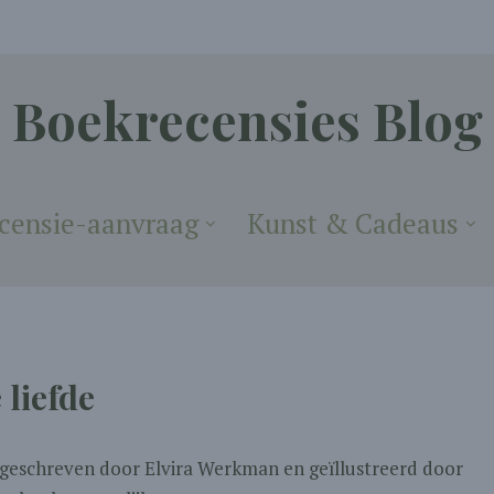
Boekrecensies Blog
censie-aanvraag
Kunst & Cadeaus
 liefde
is geschreven door Elvira Werkman en geïllustreerd door