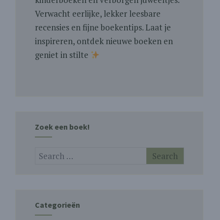
Verwacht eerlijke, lekker leesbare
recensies en fijne boekentips. Laat je
inspireren, ontdek nieuwe boeken en
geniet in stilte
Zoek een boek!
Categorieën