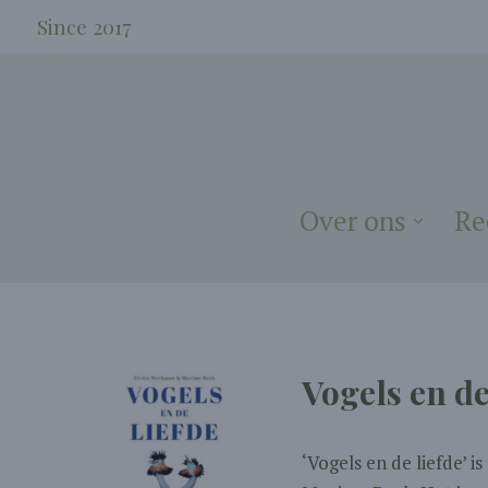
Since 2017
Over ons
Re
Vogels en de
‘Vogels en de liefde’ 