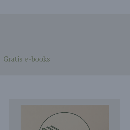
Gratis e-books