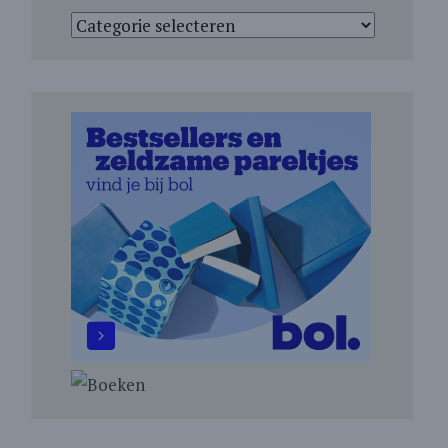
Categorieën