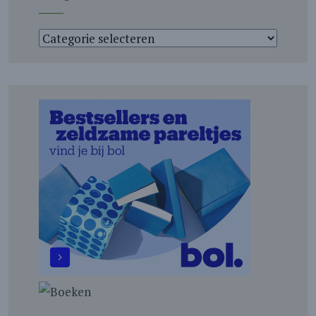
Categorieën