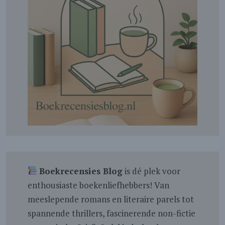
Boekrecensies Blog
is dé plek voor
enthousiaste boekenliefhebbers! Van
meeslepende romans en literaire parels tot
spannende thrillers, fascinerende non-fictie