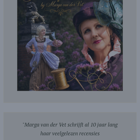
"
Marga van der Vet schrijft al 10 jaar lang
haar veelgelezen recensies