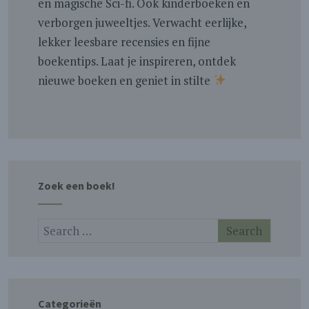
en magische Sci-fi. Ook kinderboeken en
verborgen juweeltjes. Verwacht eerlijke,
lekker leesbare recensies en fijne
boekentips. Laat je inspireren, ontdek
nieuwe boeken en geniet in stilte
Zoek een boek!
Categorieën