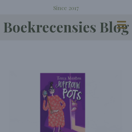
Since 2017
Boekrecensies Blog