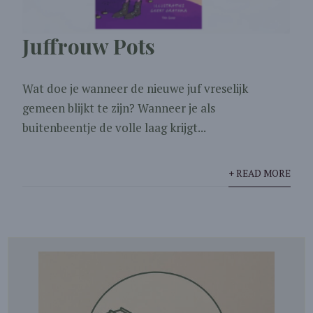
Juffrouw Pots
Wat doe je wanneer de nieuwe juf vreselijk
gemeen blijkt te zijn? Wanneer je als
buitenbeentje de volle laag krijgt...
+ READ MORE