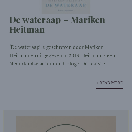
De wateraap – Mariken
Heitman
‘De wateraap’ is geschreven door Mariken
Heitman en uitgegeven in 2019. Heitman is een
Nederlandse auteur en biologe. Dit laatste...
+ READ MORE