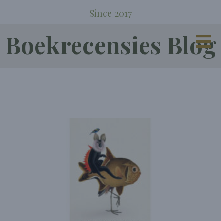
Since 2017
Boekrecensies Blog