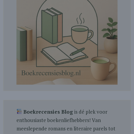
Boekrecensies Blog
is dé plek voor
enthousiaste boekenliefhebbers! Van
meeslepende romans en literaire parels tot