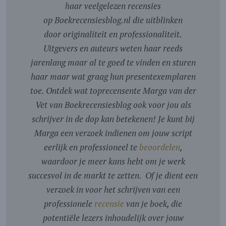
haar veelgelezen recensies
op Boekrecensiesblog.nl die uitblinken
door originaliteit en professionaliteit.
Uitgevers en auteurs weten haar reeds
jarenlang maar al te goed te vinden en sturen
haar maar wat graag hun presentexemplaren
toe. Ontdek wat toprecensente Marga van der
Vet van Boekrecensiesblog ook voor jou als
schrijver in de dop kan betekenen! Je kunt bij
Marga een verzoek indienen om jouw script
eerlijk en professioneel te
beoordelen
,
waardoor je meer kans hebt om je werk
succesvol in de markt te zetten. Of je dient een
verzoek in voor het schrijven van een
professionele
recensie
van je boek, die
potentiële lezers inhoudelijk over jouw