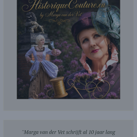
"
Marga van der Vet schrijft al 10 jaar lang