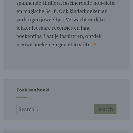
spannende thrillers, fascinerende non-fictie
en magische Sci-fi. Ook kinderboeken en
verborgen juweeltjes. Verwacht eerlijke,
lekker leesbare recensies en fijne
boekentips. Laat je inspireren, ontdek
nieuwe boeken en geniet in stilte
Zoek een boek!