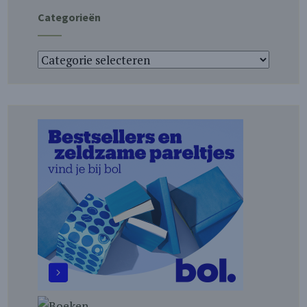
Categorieën
Categorieën