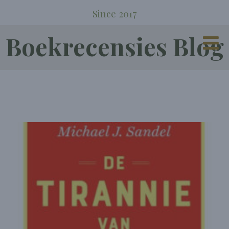
Since 2017
Boekrecensies Blog