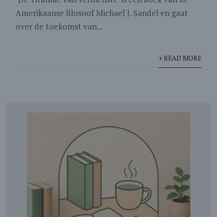
Amerikaanse filosoof Michael J. Sandel en gaat
over de toekomst van...
+ READ MORE