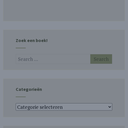
Zoek een boek!
Categorieën
Categorieën