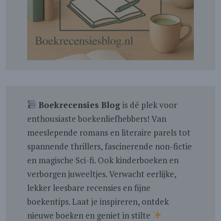
Boekrecensies Blog
is dé plek voor
enthousiaste boekenliefhebbers! Van
meeslepende romans en literaire parels tot
spannende thrillers, fascinerende non-fictie
en magische Sci-fi. Ook kinderboeken en
verborgen juweeltjes. Verwacht eerlijke,
lekker leesbare recensies en fijne
boekentips. Laat je inspireren, ontdek
nieuwe boeken en geniet in stilte