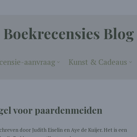
Boekrecensies Blog
censie-aanvraag
Kunst & Cadeaus
ugel voor paardenmeiden
schreven door Judith Eiselin en Aye de Kuijer. Het is een