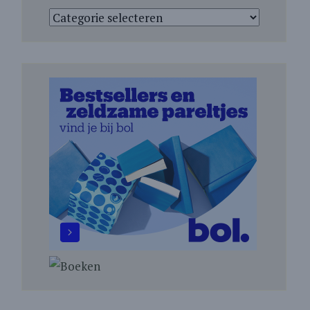
Categorieën