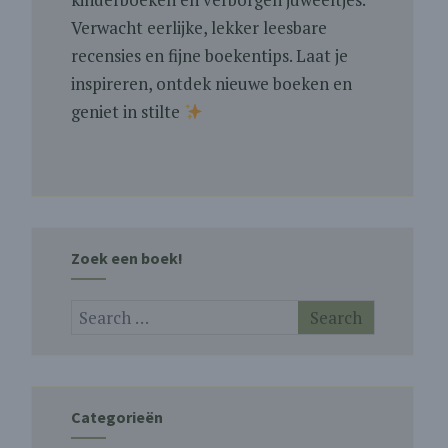
Verwacht eerlijke, lekker leesbare
recensies en fijne boekentips. Laat je
inspireren, ontdek nieuwe boeken en
geniet in stilte
Zoek een boek!
Categorieën