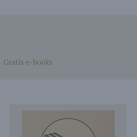
Gratis e-books