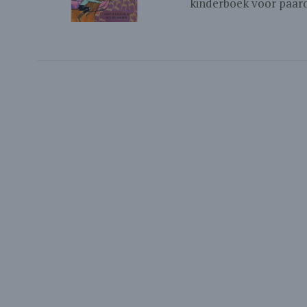
kinderboek voor paarde