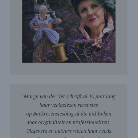
"
Marga van der Vet schrijft al 10 jaar lang
haar veelgelezen recensies
op Boekrecensiesblog.nl die uitblinken
door originaliteit en professionaliteit.
Uitgevers en auteurs weten haar reeds