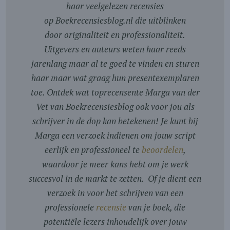
haar veelgelezen recensies
op Boekrecensiesblog.nl die uitblinken
door originaliteit en professionaliteit.
Uitgevers en auteurs weten haar reeds
jarenlang maar al te goed te vinden en sturen
haar maar wat graag hun presentexemplaren
toe. Ontdek wat toprecensente Marga van der
Vet van Boekrecensiesblog ook voor jou als
schrijver in de dop kan betekenen! Je kunt bij
Marga een verzoek indienen om jouw script
eerlijk en professioneel te
beoordelen
,
waardoor je meer kans hebt om je werk
succesvol in de markt te zetten. Of je dient een
verzoek in voor het schrijven van een
professionele
recensie
van je boek, die
potentiële lezers inhoudelijk over jouw