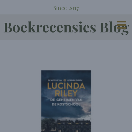
Since 2017
Boekrecensies Blog