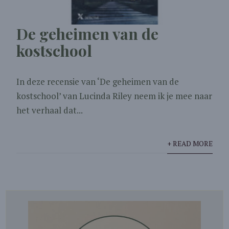
De geheimen van de
kostschool
In deze recensie van ‘De geheimen van de
kostschool’ van Lucinda Riley neem ik je mee naar
het verhaal dat...
+ READ MORE