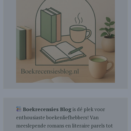
Boekrecensies Blog
is dé plek voor
enthousiaste boekenliefhebbers! Van
meeslepende romans en literaire parels tot