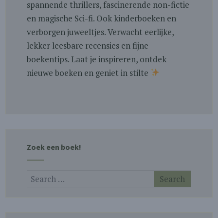
spannende thrillers, fascinerende non-fictie
en magische Sci-fi. Ook kinderboeken en
verborgen juweeltjes. Verwacht eerlijke,
lekker leesbare recensies en fijne
boekentips. Laat je inspireren, ontdek
nieuwe boeken en geniet in stilte
Zoek een boek!