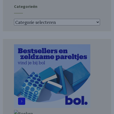
Categorieën
Categorieën