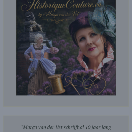
"
Marga van der Vet schrijft al 10 jaar lang