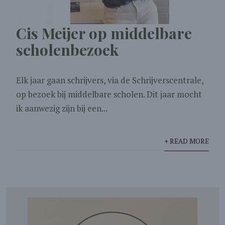
Cis Meijer op middelbare
scholenbezoek
Elk jaar gaan schrijvers, via de Schrijverscentrale,
op bezoek bij middelbare scholen. Dit jaar mocht
ik aanwezig zijn bij een...
+ READ MORE