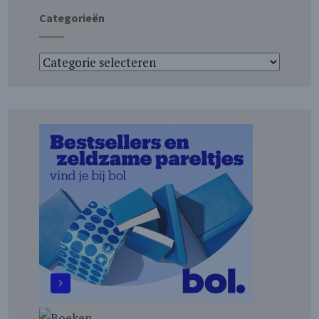
Categorieën
Categorieën