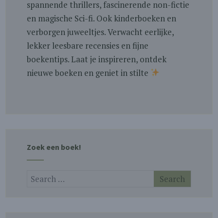
spannende thrillers, fascinerende non-fictie
en magische Sci-fi. Ook kinderboeken en
verborgen juweeltjes. Verwacht eerlijke,
lekker leesbare recensies en fijne
boekentips. Laat je inspireren, ontdek
nieuwe boeken en geniet in stilte
Zoek een boek!