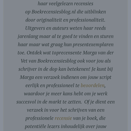
haar veelgelezen recensies
op Boekrecensiesblog.nl die uitblinken
door originaliteit en professionaliteit.
Uitgevers en auteurs weten haar reeds
jarenlang maar al te goed te vinden en sturen
haar maar wat graag hun presentexemplaren
toe. Ontdek wat toprecensente Marga van der
Vet van Boekrecensiesblog ook voor jou als
schrijver in de dop kan betekenen! Je kunt bij
Marga een verzoek indienen om jouw script
eerlijk en professioneel te
beoordelen
,
waardoor je meer kans hebt om je werk
succesvol in de markt te zetten. Of je dient een
verzoek in voor het schrijven van een
professionele
recensie
van je boek, die
potentiële lezers inhoudelijk over jouw