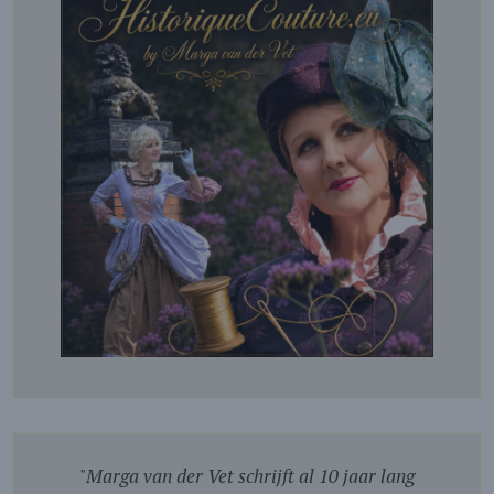
"
Marga van der Vet schrijft al 10 jaar lang