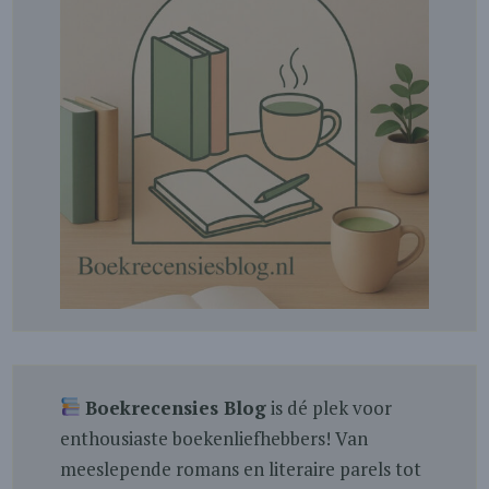
Boekrecensies Blog
is dé plek voor
enthousiaste boekenliefhebbers! Van
meeslepende romans en literaire parels tot