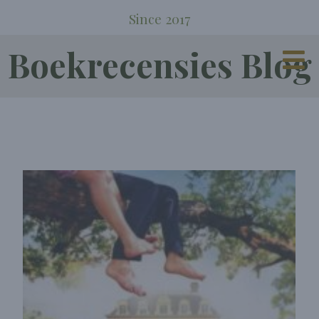
Since 2017
Boekrecensies Blog