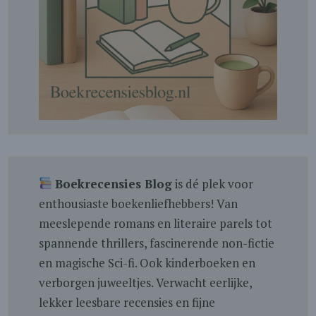
Boekrecensies Blog
is dé plek voor
enthousiaste boekenliefhebbers! Van
meeslepende romans en literaire parels tot
spannende thrillers, fascinerende non-fictie
en magische Sci-fi. Ook kinderboeken en
verborgen juweeltjes. Verwacht eerlijke,
lekker leesbare recensies en fijne