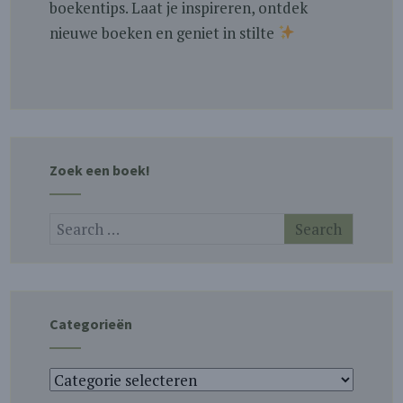
boekentips. Laat je inspireren, ontdek
nieuwe boeken en geniet in stilte
Zoek een boek!
Categorieën
Categorieën