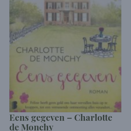
Eens gegeven – Charlotte
de Monchy