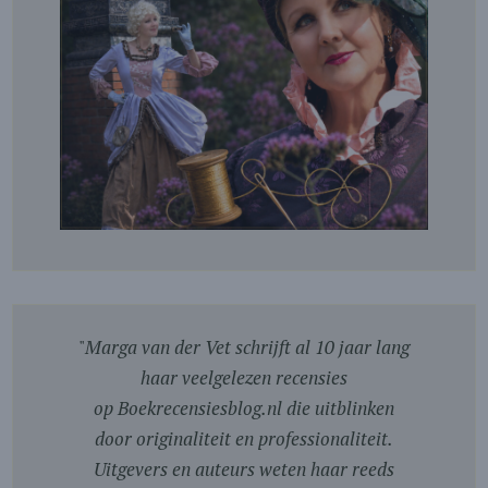
"
Marga van der Vet schrijft al 10 jaar lang
haar veelgelezen recensies
op Boekrecensiesblog.nl die uitblinken
door originaliteit en professionaliteit.
Uitgevers en auteurs weten haar reeds