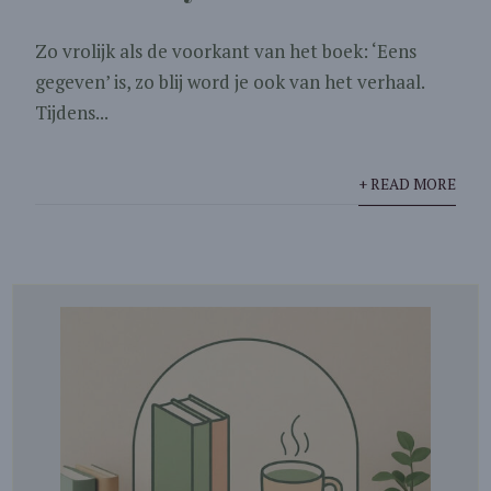
Zo vrolijk als de voorkant van het boek: ‘Eens
gegeven’ is, zo blij word je ook van het verhaal.
Tijdens...
+ READ MORE