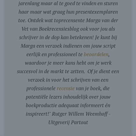
jarenlang maar al te goed te vinden en sturen
haar maar wat graag hun presentexemplaren
toe. Ontdek wat toprecensente Marga van der
Vet van Boekrecensiesblog ook voor jou als
schrijver in de dop kan betekenen! Je kunt bij
Marga een verzoek indienen om jouw script
eerlijk en professioneel te
beoordelen
,
waardoor je meer kans hebt om je werk
succesvol in de markt te zetten. Of je dient een
verzoek in voor het schrijven van een
professionele
recensie
van je boek, die
potentiële lezers inhoudelijk over jouw
boekproductie adequaat informeert én
inspireert!
"
Rutger Willem Weemhoff -
Uitgeverij Partout