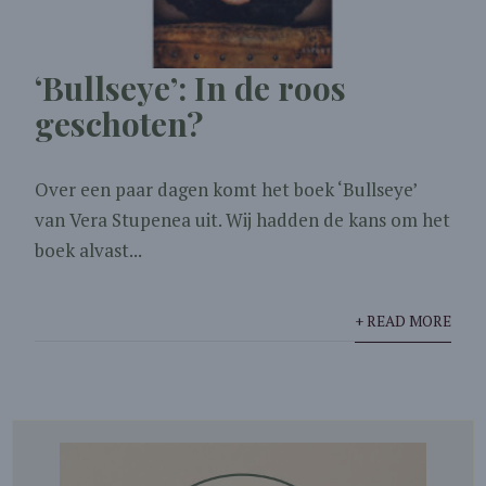
‘Bullseye’: In de roos
geschoten?
Over een paar dagen komt het boek ‘Bullseye’
van Vera Stupenea uit. Wij hadden de kans om het
boek alvast...
+ READ MORE