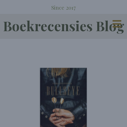
Since 2017
Boekrecensies Blog