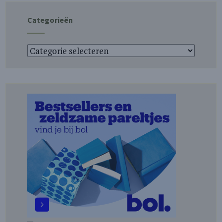
Categorieën
Categorieën