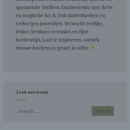
spannende thrillers, fascinerende non-fictie
en magische Sci-fi. Ook kinderboeken en
verborgen juweeltjes. Verwacht eerlijke,
lekker leesbare recensies en fijne
boekentips. Laat je inspireren, ontdek
nieuwe boeken en geniet in stilte
Zoek een boek!