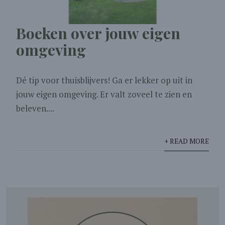
Boeken over jouw eigen
omgeving
Dé tip voor thuisblijvers! Ga er lekker op uit in
jouw eigen omgeving. Er valt zoveel te zien en
beleven....
+ READ MORE