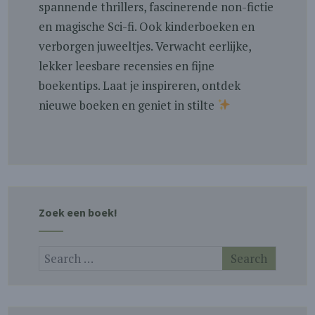
spannende thrillers, fascinerende non-fictie
en magische Sci-fi. Ook kinderboeken en
verborgen juweeltjes. Verwacht eerlijke,
lekker leesbare recensies en fijne
boekentips. Laat je inspireren, ontdek
nieuwe boeken en geniet in stilte
Zoek een boek!