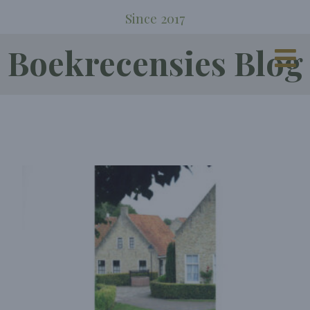
Since 2017
Boekrecensies Blog