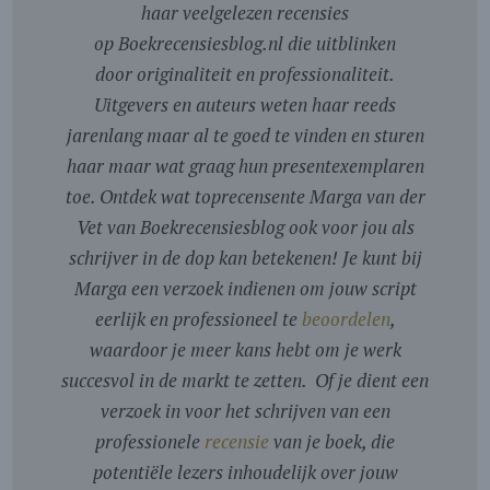
haar veelgelezen recensies
op Boekrecensiesblog.nl die uitblinken
door originaliteit en professionaliteit.
Uitgevers en auteurs weten haar reeds
jarenlang maar al te goed te vinden en sturen
haar maar wat graag hun presentexemplaren
toe. Ontdek wat toprecensente Marga van der
Vet van Boekrecensiesblog ook voor jou als
schrijver in de dop kan betekenen! Je kunt bij
Marga een verzoek indienen om jouw script
eerlijk en professioneel te
beoordelen
,
waardoor je meer kans hebt om je werk
succesvol in de markt te zetten. Of je dient een
verzoek in voor het schrijven van een
professionele
recensie
van je boek, die
potentiële lezers inhoudelijk over jouw