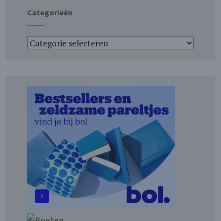
Categorieën
Categorieën