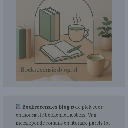
Boekrecensies Blog
is dé plek voor
enthousiaste boekenliefhebbers! Van
meeslepende romans en literaire parels tot