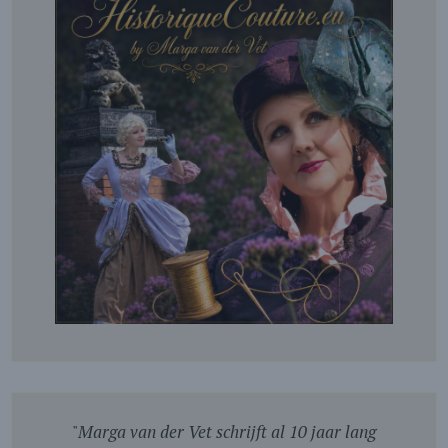
"
Marga van der Vet schrijft al 10 jaar lang