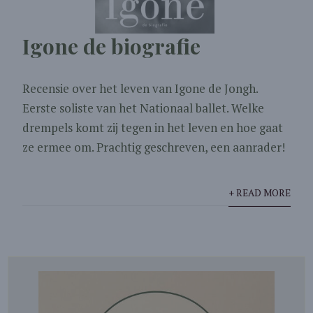
Igone de biografie
Recensie over het leven van Igone de Jongh.
Eerste soliste van het Nationaal ballet. Welke
drempels komt zij tegen in het leven en hoe gaat
ze ermee om. Prachtig geschreven, een aanrader!
+ READ MORE