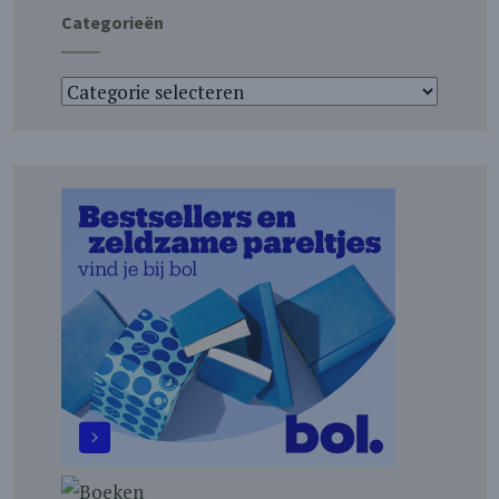
Categorieën
Categorieën