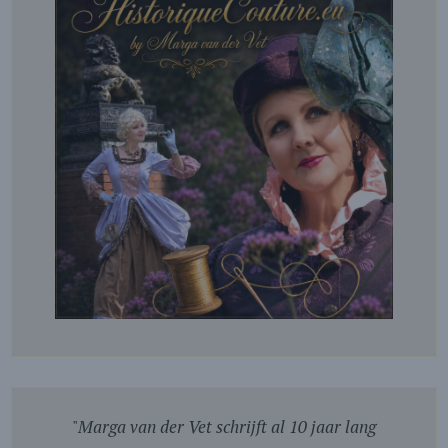
"
Marga van der Vet schrijft al 10 jaar lang