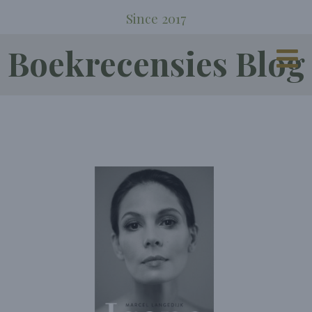
Since 2017
Boekrecensies Blog