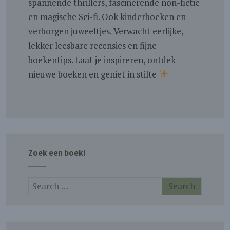
spannende thrillers, fascinerende non-fictie
en magische Sci-fi. Ook kinderboeken en
verborgen juweeltjes. Verwacht eerlijke,
lekker leesbare recensies en fijne
boekentips. Laat je inspireren, ontdek
nieuwe boeken en geniet in stilte
Zoek een boek!