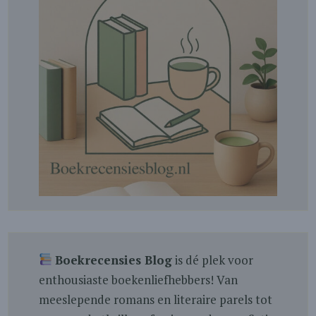
Boekrecensies Blog
is dé plek voor
enthousiaste boekenliefhebbers! Van
meeslepende romans en literaire parels tot