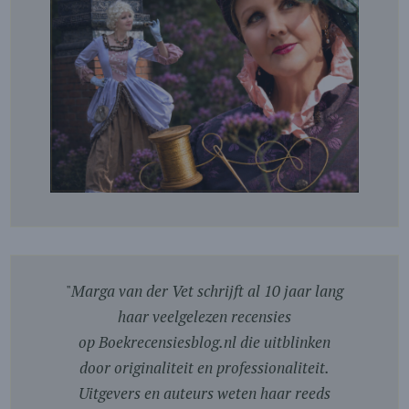
"
Marga van der Vet schrijft al 10 jaar lang
haar veelgelezen recensies
op Boekrecensiesblog.nl die uitblinken
door originaliteit en professionaliteit.
Uitgevers en auteurs weten haar reeds