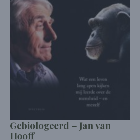
Gebiologeerd – Jan van
Hooff