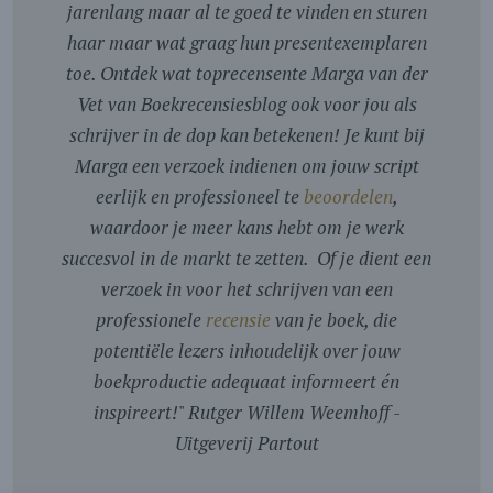
jarenlang maar al te goed te vinden en sturen
haar maar wat graag hun presentexemplaren
toe. Ontdek wat toprecensente Marga van der
Vet van Boekrecensiesblog ook voor jou als
schrijver in de dop kan betekenen! Je kunt bij
Marga een verzoek indienen om jouw script
eerlijk en professioneel te
beoordelen
,
waardoor je meer kans hebt om je werk
succesvol in de markt te zetten. Of je dient een
verzoek in voor het schrijven van een
professionele
recensie
van je boek, die
potentiële lezers inhoudelijk over jouw
boekproductie adequaat informeert én
inspireert!
"
Rutger Willem Weemhoff -
Uitgeverij Partout