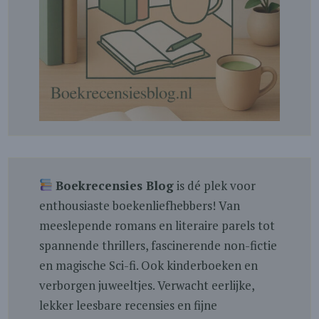
Boekrecensies Blog
is dé plek voor
enthousiaste boekenliefhebbers! Van
meeslepende romans en literaire parels tot
spannende thrillers, fascinerende non-fictie
en magische Sci-fi. Ook kinderboeken en
verborgen juweeltjes. Verwacht eerlijke,
lekker leesbare recensies en fijne