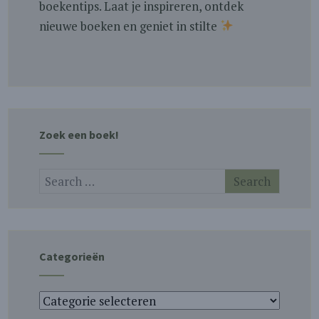
boekentips. Laat je inspireren, ontdek
nieuwe boeken en geniet in stilte
Zoek een boek!
Categorieën
Categorieën