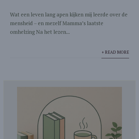
Wat een leven lang apen kijken mij leerde over de
mensheid – en mezelf Mamma’s laatste
omhelzing Na het lezen...
+ READ MORE