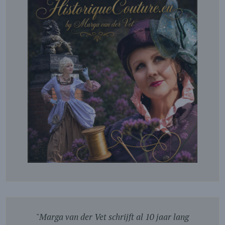
"
Marga van der Vet schrijft al 10 jaar lang