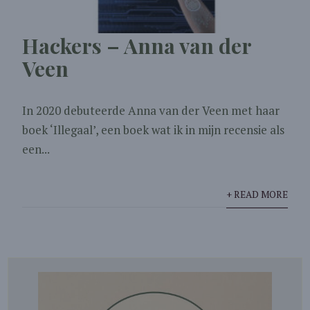
Hackers – Anna van der
Veen
In 2020 debuteerde Anna van der Veen met haar
boek ‘Illegaal’, een boek wat ik in mijn recensie als
een...
+ READ MORE