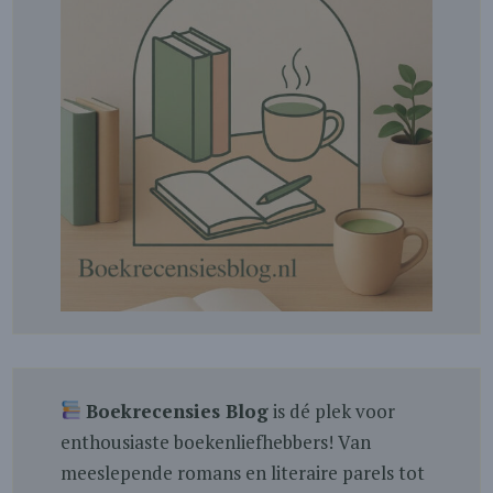
Boekrecensies Blog
is dé plek voor
enthousiaste boekenliefhebbers! Van
meeslepende romans en literaire parels tot