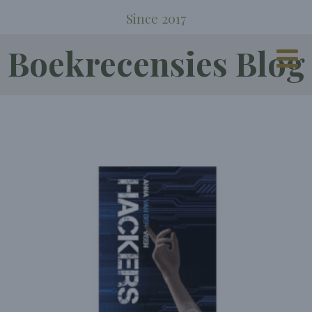
Since 2017
Boekrecensies Blog