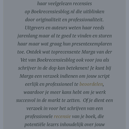
haar veelgelezen recensies
op Boekrecensiesblog.nl die uitblinken
door originaliteit en professionaliteit.
Uitgevers en auteurs weten haar reeds
jarenlang maar al te goed te vinden en sturen
haar maar wat graag hun presentexemplaren
toe. Ontdek wat toprecensente Marga van der
Vet van Boekrecensiesblog ook voor jou als
schrijver in de dop kan betekenen! Je kunt bij
Marga een verzoek indienen om jouw script
eerlijk en professioneel te
beoordelen
,
waardoor je meer kans hebt om je werk
succesvol in de markt te zetten. Of je dient een
verzoek in voor het schrijven van een
professionele
recensie
van je boek, die
potentiële lezers inhoudelijk over jouw