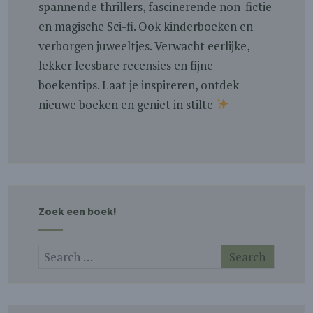
spannende thrillers, fascinerende non-fictie
en magische Sci-fi. Ook kinderboeken en
verborgen juweeltjes. Verwacht eerlijke,
lekker leesbare recensies en fijne
boekentips. Laat je inspireren, ontdek
nieuwe boeken en geniet in stilte
Zoek een boek!