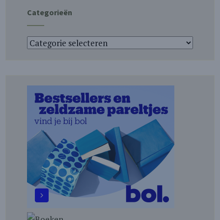
Categorieën
Categorieën