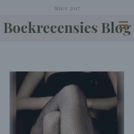
Since 2017
Boekrecensies Blog