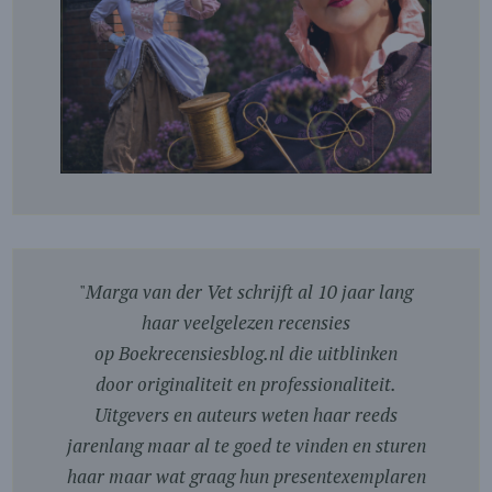
"
Marga van der Vet schrijft al 10 jaar lang
haar veelgelezen recensies
op Boekrecensiesblog.nl die uitblinken
door originaliteit en professionaliteit.
Uitgevers en auteurs weten haar reeds
jarenlang maar al te goed te vinden en sturen
haar maar wat graag hun presentexemplaren