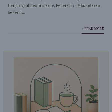
tienjarig jubileum vierde. Feliers is in Vlaanderen
bekend...
+ READ MORE