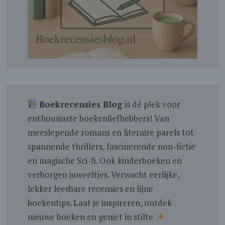
Boekrecensies Blog
is dé plek voor
enthousiaste boekenliefhebbers! Van
meeslepende romans en literaire parels tot
spannende thrillers, fascinerende non-fictie
en magische Sci-fi. Ook kinderboeken en
verborgen juweeltjes. Verwacht eerlijke,
lekker leesbare recensies en fijne
boekentips. Laat je inspireren, ontdek
nieuwe boeken en geniet in stilte