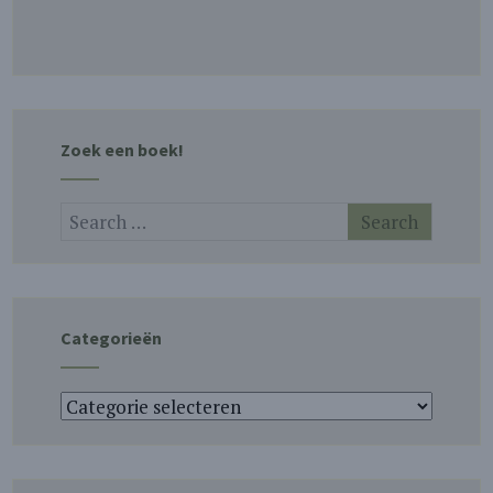
Zoek een boek!
Categorieën
Categorieën