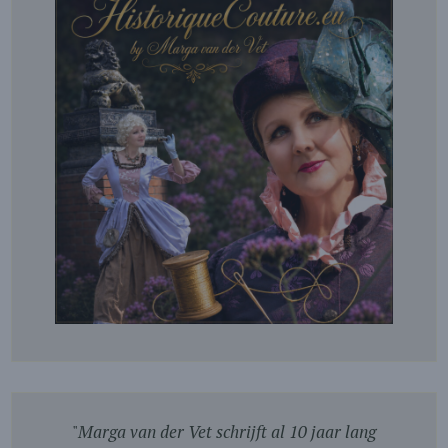
"
Marga van der Vet schrijft al 10 jaar lang