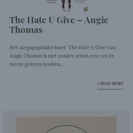
The Hate U Give – Angie
Thomas
Het megapopulaire boek ‘The Hate U Give’ van
Angie Thomas is niet zonder reden een van de
meest gelezen boeken...
+ READ MORE