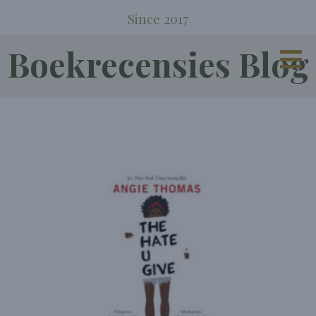
Since 2017
Boekrecensies Blog