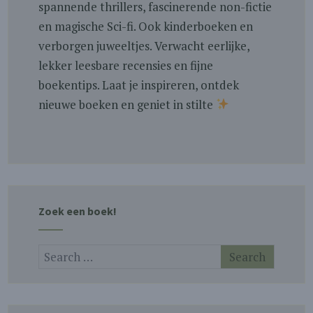
spannende thrillers, fascinerende non-fictie
en magische Sci-fi. Ook kinderboeken en
verborgen juweeltjes. Verwacht eerlijke,
lekker leesbare recensies en fijne
boekentips. Laat je inspireren, ontdek
nieuwe boeken en geniet in stilte
Zoek een boek!