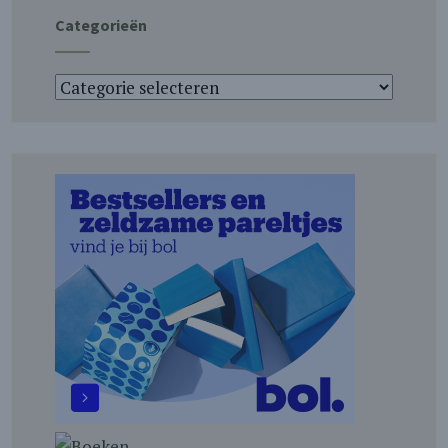
Categorieën
Categorieën