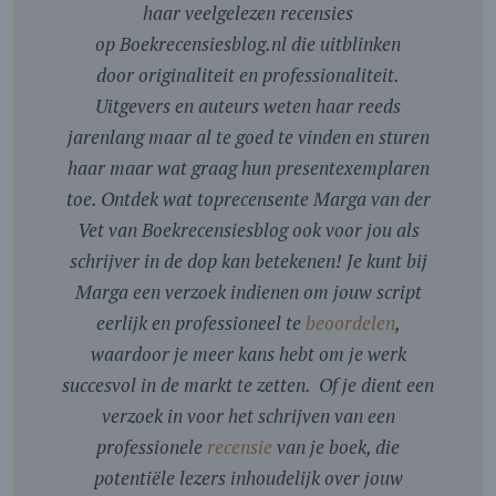
haar veelgelezen recensies
op Boekrecensiesblog.nl die uitblinken
door originaliteit en professionaliteit.
Uitgevers en auteurs weten haar reeds
jarenlang maar al te goed te vinden en sturen
haar maar wat graag hun presentexemplaren
toe. Ontdek wat toprecensente Marga van der
Vet van Boekrecensiesblog ook voor jou als
schrijver in de dop kan betekenen! Je kunt bij
Marga een verzoek indienen om jouw script
eerlijk en professioneel te
beoordelen
,
waardoor je meer kans hebt om je werk
succesvol in de markt te zetten. Of je dient een
verzoek in voor het schrijven van een
professionele
recensie
van je boek, die
potentiële lezers inhoudelijk over jouw