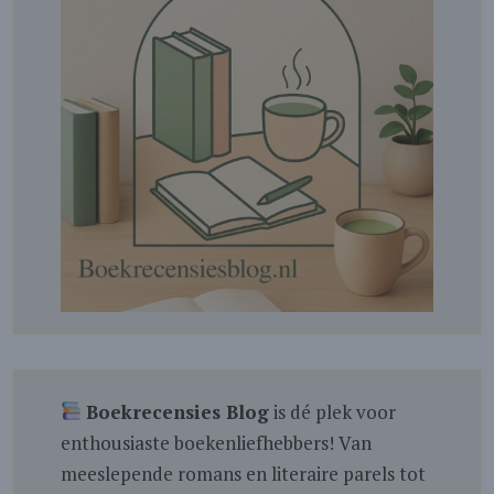
Boekrecensies Blog
is dé plek voor
enthousiaste boekenliefhebbers! Van
meeslepende romans en literaire parels tot