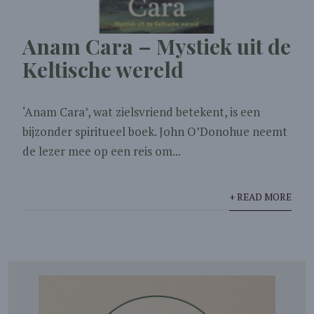
Anam Cara – Mystiek uit de
Keltische wereld
‘Anam Cara’, wat zielsvriend betekent, is een
bijzonder spiritueel boek. John O’Donohue neemt
de lezer mee op een reis om...
+ READ MORE