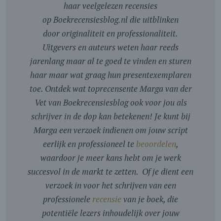
haar veelgelezen recensies
op Boekrecensiesblog.nl die uitblinken
door originaliteit en professionaliteit.
Uitgevers en auteurs weten haar reeds
jarenlang maar al te goed te vinden en sturen
haar maar wat graag hun presentexemplaren
toe. Ontdek wat toprecensente Marga van der
Vet van Boekrecensiesblog ook voor jou als
schrijver in de dop kan betekenen! Je kunt bij
Marga een verzoek indienen om jouw script
eerlijk en professioneel te
beoordelen
,
waardoor je meer kans hebt om je werk
succesvol in de markt te zetten. Of je dient een
verzoek in voor het schrijven van een
professionele
recensie
van je boek, die
potentiële lezers inhoudelijk over jouw