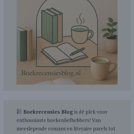
Boekrecensies Blog
is dé plek voor
enthousiaste boekenliefhebbers! Van
meeslepende romans en literaire parels tot