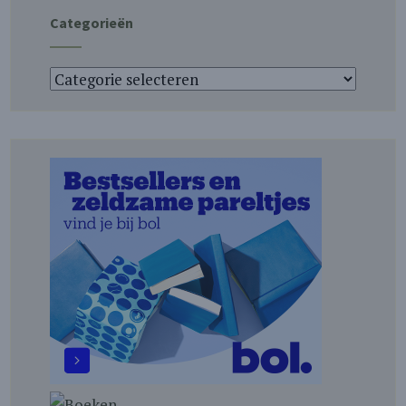
Categorieën
Categorieën