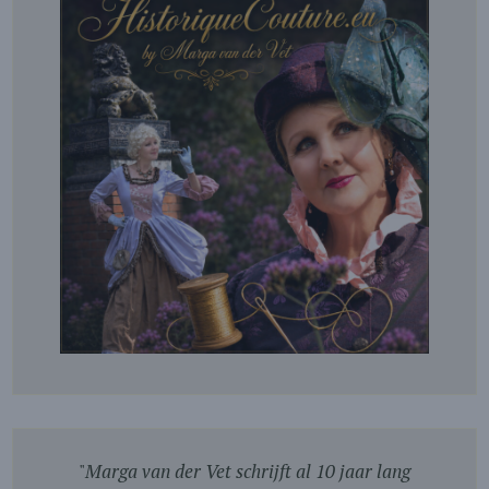
"
Marga van der Vet schrijft al 10 jaar lang