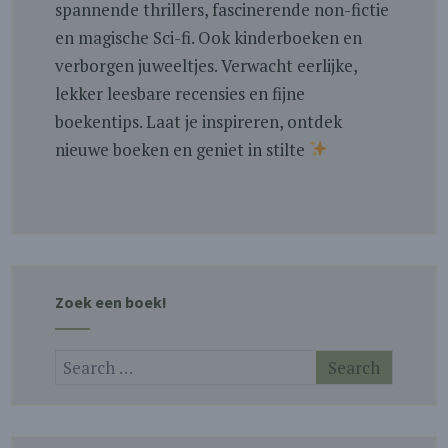
spannende thrillers, fascinerende non-fictie
en magische Sci-fi. Ook kinderboeken en
verborgen juweeltjes. Verwacht eerlijke,
lekker leesbare recensies en fijne
boekentips. Laat je inspireren, ontdek
nieuwe boeken en geniet in stilte
Zoek een boek!