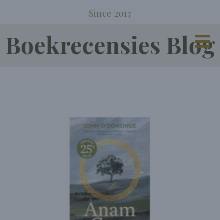
Since 2017
Boekrecensies Blog