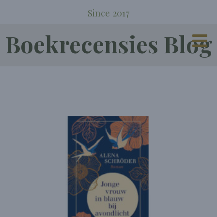
Since 2017
Boekrecensies Blog