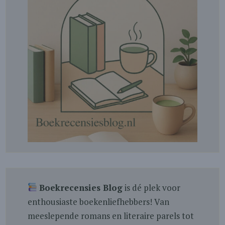
Boekrecensies Blog
is dé plek voor
enthousiaste boekenliefhebbers! Van
meeslepende romans en literaire parels tot