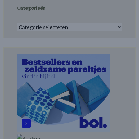
Categorieën
Categorieën