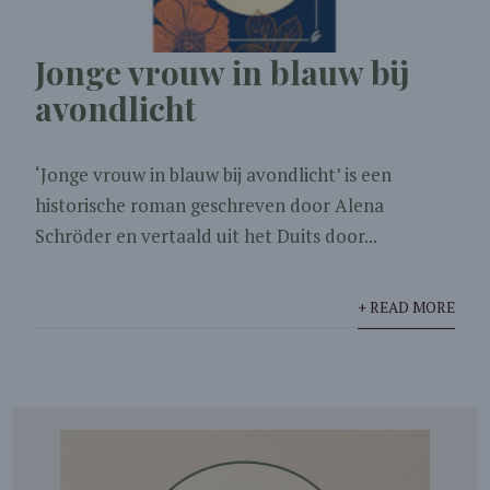
Jonge vrouw in blauw bij
avondlicht
‘Jonge vrouw in blauw bij avondlicht’ is een
historische roman geschreven door Alena
Schröder en vertaald uit het Duits door...
+ READ MORE