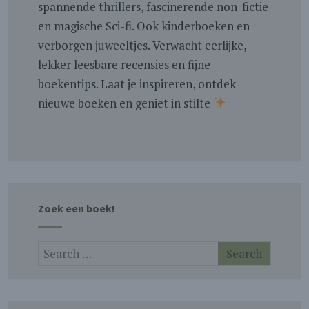
spannende thrillers, fascinerende non-fictie
en magische Sci-fi. Ook kinderboeken en
verborgen juweeltjes. Verwacht eerlijke,
lekker leesbare recensies en fijne
boekentips. Laat je inspireren, ontdek
nieuwe boeken en geniet in stilte
Zoek een boek!