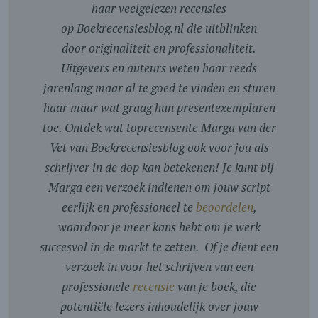
haar veelgelezen recensies
op Boekrecensiesblog.nl die uitblinken
door originaliteit en professionaliteit.
Uitgevers en auteurs weten haar reeds
jarenlang maar al te goed te vinden en sturen
haar maar wat graag hun presentexemplaren
toe. Ontdek wat toprecensente Marga van der
Vet van Boekrecensiesblog ook voor jou als
schrijver in de dop kan betekenen! Je kunt bij
Marga een verzoek indienen om jouw script
eerlijk en professioneel te
beoordelen
,
waardoor je meer kans hebt om je werk
succesvol in de markt te zetten. Of je dient een
verzoek in voor het schrijven van een
professionele
recensie
van je boek, die
potentiële lezers inhoudelijk over jouw