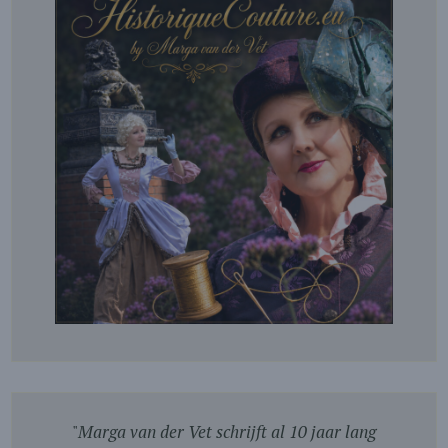
"
Marga van der Vet schrijft al 10 jaar lang