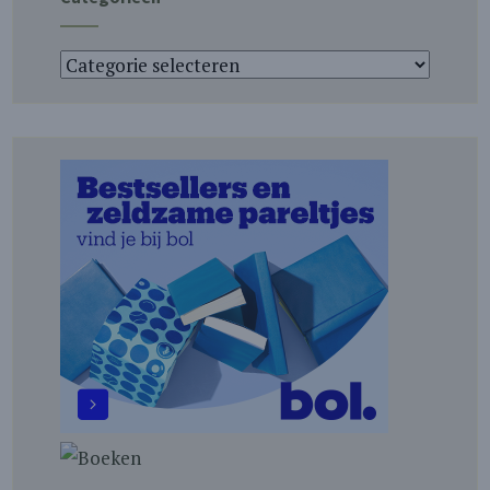
Categorieën