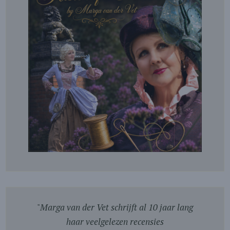
"
Marga van der Vet schrijft al 10 jaar lang
haar veelgelezen recensies