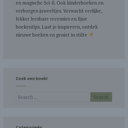
en magische Sci-fi. Ook kinderboeken en
verborgen juweeltjes. Verwacht eerlijke,
lekker leesbare recensies en fijne
boekentips. Laat je inspireren, ontdek
nieuwe boeken en geniet in stilte
Zoek een boek!
Categorieën