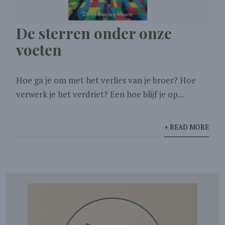
De sterren onder onze
voeten
Hoe ga je om met het verlies van je broer? Hoe
verwerk je het verdriet? Een hoe blijf je op...
+ READ MORE