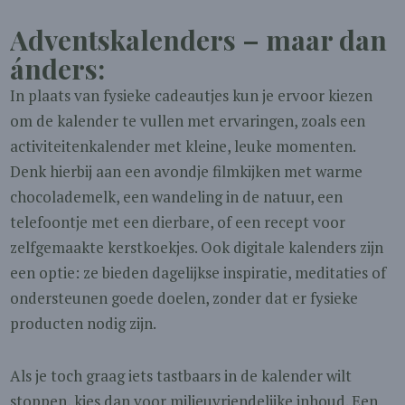
Adventskalenders – maar dan
ánders:
In plaats van fysieke cadeautjes kun je ervoor kiezen
om de kalender te vullen met ervaringen, zoals een
activiteitenkalender met kleine, leuke momenten.
Denk hierbij aan een avondje filmkijken met warme
chocolademelk, een wandeling in de natuur, een
telefoontje met een dierbare, of een recept voor
zelfgemaakte kerstkoekjes. Ook digitale kalenders zijn
een optie: ze bieden dagelijkse inspiratie, meditaties of
ondersteunen goede doelen, zonder dat er fysieke
producten nodig zijn.
Als je toch graag iets tastbaars in de kalender wilt
stoppen, kies dan voor milieuvriendelijke inhoud. Een