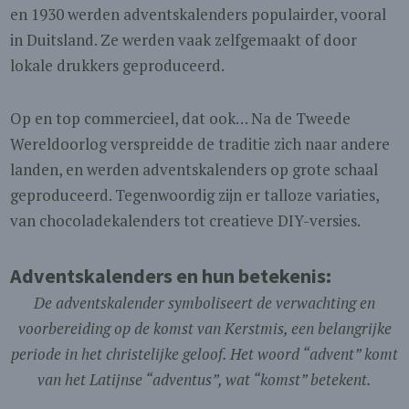
en 1930 werden adventskalenders populairder, vooral
in Duitsland. Ze werden vaak zelfgemaakt of door
lokale drukkers geproduceerd.
Op en top commercieel, dat ook… Na de Tweede
Wereldoorlog verspreidde de traditie zich naar andere
landen, en werden adventskalenders op grote schaal
geproduceerd. Tegenwoordig zijn er talloze variaties,
van chocoladekalenders tot creatieve DIY-versies.
Adventskalenders en hun betekenis:
De adventskalender symboliseert de verwachting en
voorbereiding op de komst van Kerstmis, een belangrijke
periode in het christelijke geloof. Het woord “advent” komt
van het Latijnse “adventus”, wat “komst” betekent.