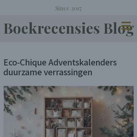
Since 2017
Boekrecensies Blog
Eco-Chique Adventskalenders
duurzame verrassingen