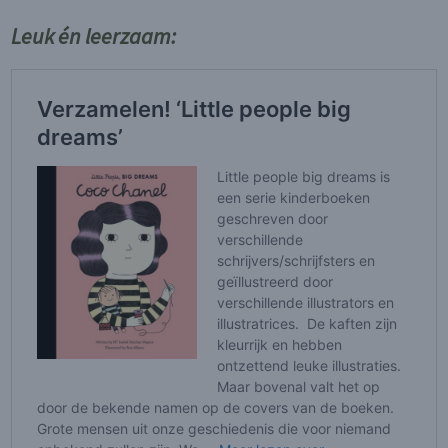
Leuk én leerzaam: