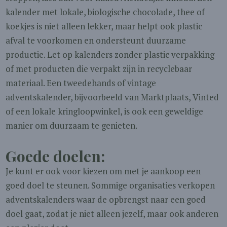
kalender met lokale, biologische chocolade, thee of
koekjes is niet alleen lekker, maar helpt ook plastic
afval te voorkomen en ondersteunt duurzame
productie. Let op kalenders zonder plastic verpakking
of met producten die verpakt zijn in recyclebaar
materiaal. Een tweedehands of vintage
adventskalender, bijvoorbeeld van Marktplaats, Vinted
of een lokale kringloopwinkel, is ook een geweldige
manier om duurzaam te genieten.
Goede doelen:
Je kunt er ook voor kiezen om met je aankoop een
goed doel te steunen. Sommige organisaties verkopen
adventskalenders waar de opbrengst naar een goed
doel gaat, zodat je niet alleen jezelf, maar ook anderen