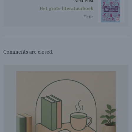
Next Post
Het grote literatuurboek
Fictie
Comments are closed.