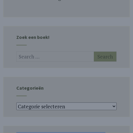
Zoek een boek!
Categorieën
Categorieën