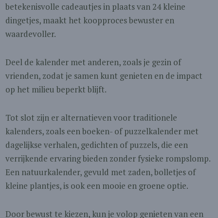
betekenisvolle cadeautjes in plaats van 24 kleine
dingetjes, maakt het koopproces bewuster en
waardevoller.
Deel de kalender met anderen, zoals je gezin of
vrienden, zodat je samen kunt genieten en de impact
op het milieu beperkt blijft.
Tot slot zijn er alternatieven voor traditionele
kalenders, zoals een boeken- of puzzelkalender met
dagelijkse verhalen, gedichten of puzzels, die een
verrijkende ervaring bieden zonder fysieke rompslomp.
Een natuurkalender, gevuld met zaden, bolletjes of
kleine plantjes, is ook een mooie en groene optie.
Door bewust te kiezen, kun je volop genieten van een