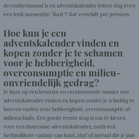
decembermaand is en adventskalender iedere dag éven
een leuk momentje. ‘Rust’? dat verschilt per persoon.
Hoe kun je een
adventskalender vinden en
kopen zonder je te schamen
voor je hebberigheid,
overconsumptie en milieu-
onvriendelijk gedrag?
Je kunt op een bewuste en verantwoorde manier een
adventskalender vinden en kopen zonder je schuldig te
hoeven voelen over hebberigheid, overconsumptie of
milieuschade. Een goede eerste stap is om te kiezen
voor een duurzame adventskalender, zoals een
herbruikbare variant van hout, stof of metaal die je jaar