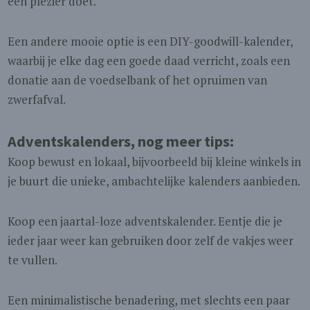
een plezier doet.
Een andere mooie optie is een DIY-goodwill-kalender,
waarbij je elke dag een goede daad verricht, zoals een
donatie aan de voedselbank of het opruimen van
zwerfafval.
Adventskalenders, nog meer tips:
Koop bewust en lokaal, bijvoorbeeld bij kleine winkels in
je buurt die unieke, ambachtelijke kalenders aanbieden.
Koop een jaartal-loze adventskalender. Eentje die je
ieder jaar weer kan gebruiken door zelf de vakjes weer
te vullen.
Een minimalistische benadering, met slechts een paar