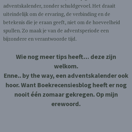
adventskalender, zonder schuldgevoel. Het draait
uiteindelijk om de ervaring, de verbinding en de
betekenis die je eraan geeft, niet om de hoeveelheid
spullen. Zo maak je van de adventsperiode een
bijzondere en verantwoorde tijd.
Wie nog meer tips heeft… deze zijn
welkom.
Enne.. by the way, een adventskalender ook
hoor. Want Boekrecensiesblog heeft er nog
nooit één zomaar gekregen. Op mijn
erewoord.