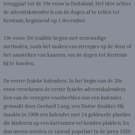
teruggaat tot de 19e eeuw in Duitsland. Het idee achter
de adventskalender is om de dagen af te tellen tot
Kerstmis, beginnend op 1 december.
19e eeuw: De traditie begon met eenvoudige
methoden, zoals het maken van streepjes op de deur of
het aansteken van kaarsen, om de dagen tot Kerstmis
bij te houden.
De eerste fysieke kalenders: In het begin van de 20e
eeuw verschenen de eerste fysieke adventskalenders.
Een van de vroegste voorbeelden was een kalender
gemaakt door Gerhard Lang, een Duitse drukker. Hij
maakte in 1908 een kalender met 24 gekleurde plaatjes
die kinderen op een kartonnen vel konden plakken. En
dan ineens worden ze razend populair! In de jaren 1920