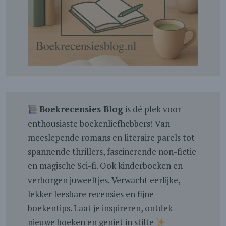
Boekrecensies Blog
is dé plek voor
enthousiaste boekenliefhebbers! Van
meeslepende romans en literaire parels tot
spannende thrillers, fascinerende non-fictie
en magische Sci-fi. Ook kinderboeken en
verborgen juweeltjes. Verwacht eerlijke,
lekker leesbare recensies en fijne
boekentips. Laat je inspireren, ontdek
nieuwe boeken en geniet in stilte