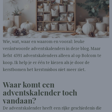
Wie, wat, waar en waarom en vooral: leuke
verántwoorde adventskalenders in deze blog. Maar
liefst 4391 adventskalenders alleen al op Bolcom te
koop. Ik help je er één te kiezen als je door de
kerstbomen het kerstmisbos niet meer ziet.
Waar komt een
adventskalender toch
vandaan?
De adventskalender heeft een rijke geschiedenis die