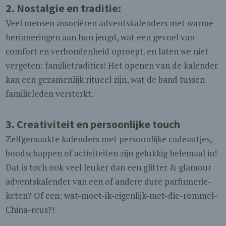
2.
Nostalgie en traditie
:
Veel mensen associëren adventskalenders met warme
herinneringen aan hun jeugd, wat een gevoel van
comfort en verbondenheid oproept. en laten we niet
vergeten: familietradities! Het openen van de kalender
kan een gezamenlijk ritueel zijn, wat de band tussen
familieleden versterkt.
3.
Creativiteit en persoonlijke touch
Zelfgemaakte kalenders met persoonlijke cadeautjes,
boodschappen of activiteiten zijn gelukkig helemaal in!
Dat is toch ook veel leuker dan een glitter & glamour
adventskalender van een of andere dure parfumerie-
keten? Of een: wat-moet-ik-eigenlijk-met-die-rommel-
China-reus?!