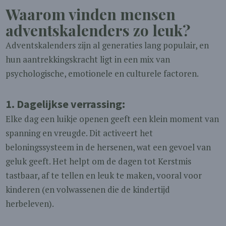
Waarom vinden mensen
adventskalenders zo leuk?
Adventskalenders zijn al generaties lang populair, en
hun aantrekkingskracht ligt in een mix van
psychologische, emotionele en culturele factoren.
1.
Dagelijkse verrassing:
Elke dag een luikje openen geeft een klein moment van
spanning en vreugde. Dit activeert het
beloningssysteem in de hersenen, wat een gevoel van
geluk geeft. Het helpt om de dagen tot Kerstmis
tastbaar, af te tellen en leuk te maken, vooral voor
kinderen (en volwassenen die de kindertijd
herbeleven).