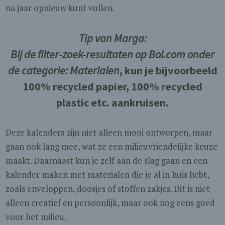
na jaar opnieuw kunt vullen.
Tip van Marga:
Bij de filter-zoek-resultaten op Bol.com onder
de categorie: Materialen
, kun je bijvoorbeeld
100% recycled papier, 100% recycled
plastic etc. aankruisen.
Deze kalenders zijn niet alleen mooi ontworpen, maar
gaan ook lang mee, wat ze een milieuvriendelijke keuze
maakt. Daarnaast kun je zelf aan de slag gaan en een
kalender maken met materialen die je al in huis hebt,
zoals enveloppen, doosjes of stoffen zakjes. Dit is niet
alleen creatief en persoonlijk, maar ook nog eens goed
voor het milieu.