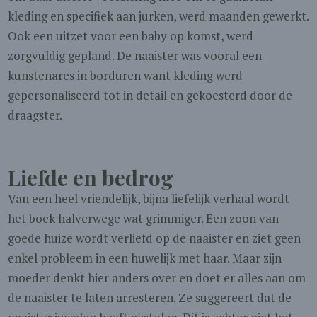
kleding en specifiek aan jurken, werd maanden gewerkt.
Ook een uitzet voor een baby op komst, werd
zorgvuldig gepland. De naaister was vooral een
kunstenares in borduren want kleding werd
gepersonaliseerd tot in detail en gekoesterd door de
draagster.
Liefde en bedrog
Van een heel vriendelijk, bijna liefelijk verhaal wordt
het boek halverwege wat grimmiger. Een zoon van
goede huize wordt verliefd op de naaister en ziet geen
enkel probleem in een huwelijk met haar. Maar zijn
moeder denkt hier anders over en doet er alles aan om
de naaister te laten arresteren. Ze suggereert dat de