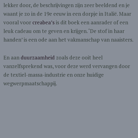
lekker door, de beschrijvingen zijn zeer beeldend en je
waant je zo in de 19e eeuw in een dorpje in Italië. Maar
vooral voor
creabea’s
is dit boek een aanrader of een
leuk cadeau om te geven en krijgen. ‘De stof in haar
handen’ is een ode aan het vakmanschap van naaisters.
En aan
duurzaamheid
zoals deze ooit heel
vanzelfsprekend was, voor deze werd vervangen door
de textiel-massa-industrie en onze huidige
wegwerpmaatschappij.