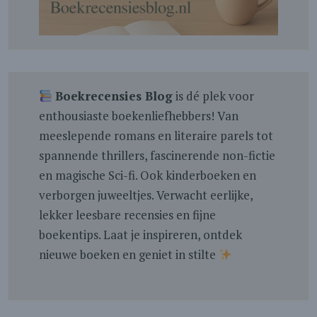
Boekrecensies Blog
is dé plek voor
enthousiaste boekenliefhebbers! Van
meeslepende romans en literaire parels tot
spannende thrillers, fascinerende non-fictie
en magische Sci-fi. Ook kinderboeken en
verborgen juweeltjes. Verwacht eerlijke,
lekker leesbare recensies en fijne
boekentips. Laat je inspireren, ontdek
nieuwe boeken en geniet in stilte