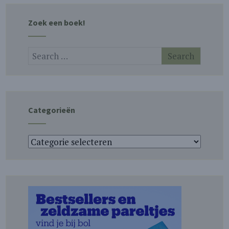
Zoek een boek!
Categorieën
Categorieën