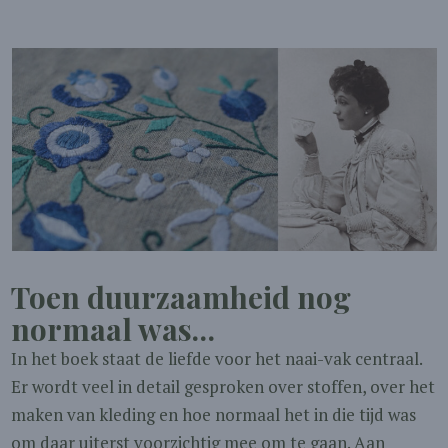
Toen duurzaamheid nog
normaal was…
In het boek staat de liefde voor het naai-vak centraal.
Er wordt veel in detail gesproken over stoffen, over het
maken van kleding en hoe normaal het in die tijd was
om daar uiterst voorzichtig mee om te gaan. Aan