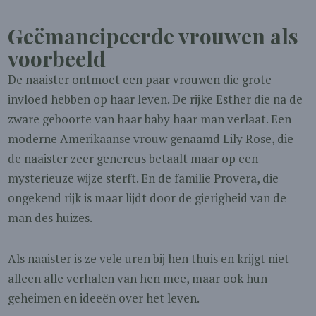
Geëmancipeerde vrouwen als
voorbeeld
De naaister ontmoet een paar vrouwen die grote
invloed hebben op haar leven. De rijke Esther die na de
zware geboorte van haar baby haar man verlaat. Een
moderne Amerikaanse vrouw genaamd Lily Rose, die
de naaister zeer genereus betaalt maar op een
mysterieuze wijze sterft. En de familie Provera, die
ongekend rijk is maar lijdt door de gierigheid van de
man des huizes.
Als naaister is ze vele uren bij hen thuis en krijgt niet
alleen alle verhalen van hen mee, maar ook hun
geheimen en ideeën over het leven.