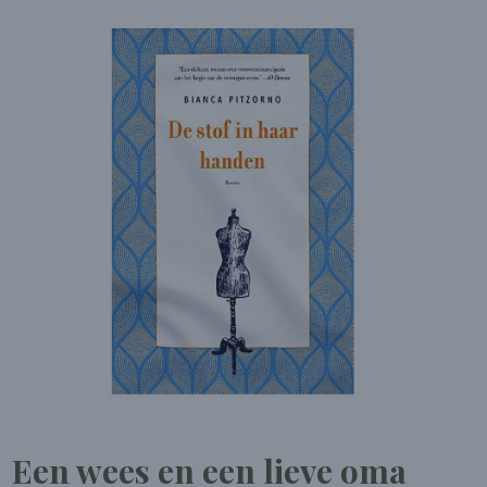
Een wees en een lieve oma