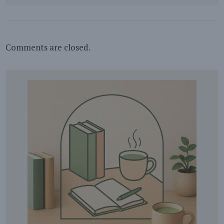
Comments are closed.