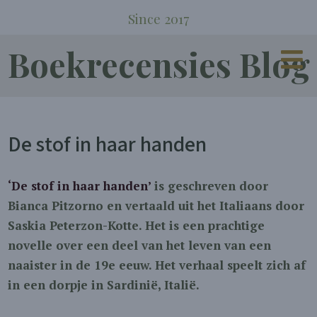
Since 2017
Boekrecensies Blog
De stof in haar handen
‘De stof in haar handen’
is geschreven door
Bianca Pitzorno en vertaald uit het Italiaans door
Saskia Peterzon-Kotte. Het is een prachtige
novelle over een deel van het leven van een
naaister in de 19e eeuw. Het verhaal speelt zich af
in een dorpje in Sardinië, Italië.