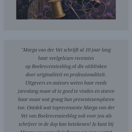
"
Marga van der Vet schrijft al 10 jaar lang
haar veelgelezen recensies
op Boekrecensiesblog.nl die uitblinken
door originaliteit en professionaliteit.
Uitgevers en auteurs weten haar reeds
jarenlang maar al te goed te vinden en sturen
haar maar wat graag hun presentexemplaren
toe. Ontdek wat toprecensente Marga van der
Vet van Boekrecensiesblog ook voor jou als
schrijver in de dop kan betekenen! Je kunt bij