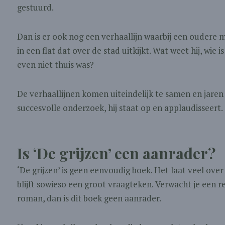
gestuurd.
Dan is er ook nog een verhaallijn waarbij een oudere
in een flat dat over de stad uitkijkt. Wat weet hij, wie 
even niet thuis was?
De verhaallijnen komen uiteindelijk te samen en jaren l
succesvolle onderzoek, hij staat op en applaudisseert.
Is ‘De grijzen’ een aanrader?
‘De grijzen’ is geen eenvoudig boek. Het laat veel over
blijft sowieso een groot vraagteken. Verwacht je een re
roman, dan is dit boek geen aanrader.