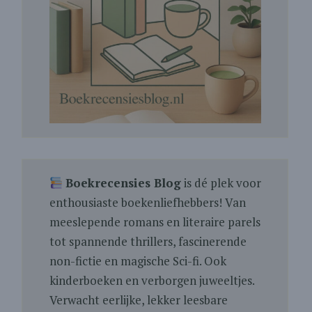
Boekrecensies Blog
is dé plek voor
enthousiaste boekenliefhebbers! Van
meeslepende romans en literaire parels
tot spannende thrillers, fascinerende
non-fictie en magische Sci-fi. Ook
kinderboeken en verborgen juweeltjes.
Verwacht eerlijke, lekker leesbare