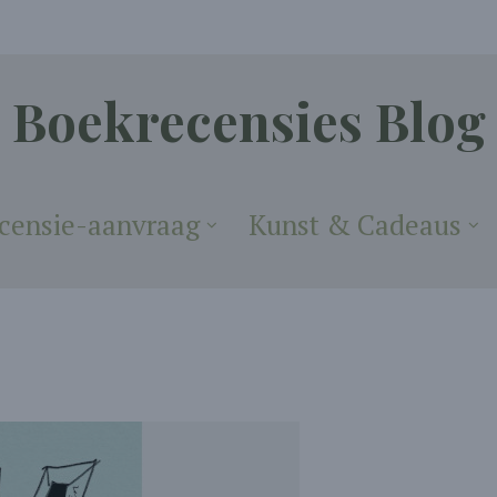
Boekrecensies Blog
censie-aanvraag
Kunst & Cadeaus