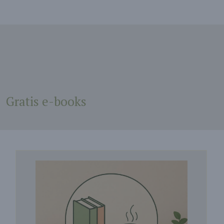
Gratis e-books