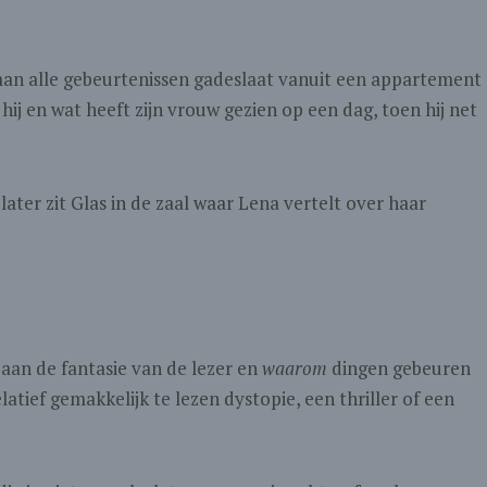
 man alle gebeurtenissen gadeslaat vanuit een appartement
is hij en wat heeft zijn vrouw gezien op een dag, toen hij net
ater zit Glas in de zaal waar Lena vertelt over haar
 aan de fantasie van de lezer en
waarom
dingen gebeuren
latief gemakkelijk te lezen dystopie, een thriller of een