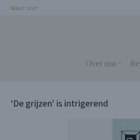
Since 2017
Over ons
Re
‘De grijzen’ is intrigerend