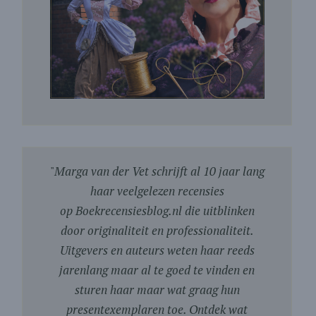
"
Marga van der Vet schrijft al 10 jaar lang
haar veelgelezen recensies
op Boekrecensiesblog.nl die uitblinken
door originaliteit en professionaliteit.
Uitgevers en auteurs weten haar reeds
jarenlang maar al te goed te vinden en
sturen haar maar wat graag hun
presentexemplaren toe. Ontdek wat