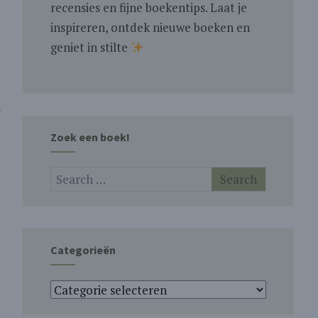
recensies en fijne boekentips. Laat je
inspireren, ontdek nieuwe boeken en
geniet in stilte
n
Zoek een boek!
Categorieën
Categorieën