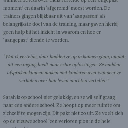
moment’ en daarin ‘afgeremd’ moest worden. De
trainers gingen blijkbaar uit van ‘aanpassen’ als
belangrijkste doel van de training, maar gaven hierbij
geen hulp bij het inzicht in waarom en hoe er
‘aangepast’ diende te worden.
‘Wat ik vertelde, daar hadden ze op in kunnen gaan, omdat
dit een ingang biedt naar echte oplossingen. Ze hadden
afspraken kunnen maken met kinderen over wanneer ze
verhalen over hun leven mochten vertellen.’
Sarah is op school niet gelukkig, en ze wil zelf graag
naar een andere school. Ze hoopt op meer ruimte om
zichzelf te mogen zijn. Dit pakt niet zo uit. Ze voelt zich
op de nieuwe school ‘een verloren pion in de hele