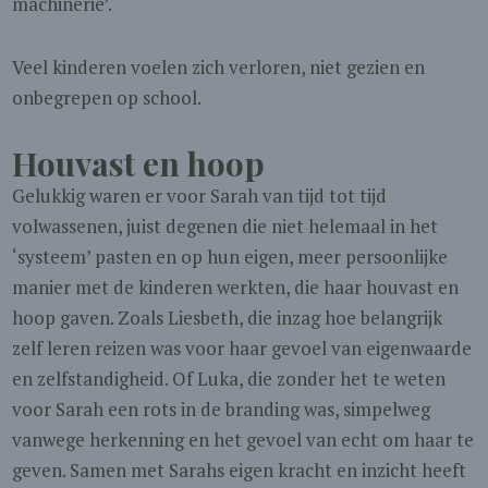
machinerie’.
Veel kinderen voelen zich verloren, niet gezien en
onbegrepen op school.
Houvast en hoop
Gelukkig waren er voor Sarah van tijd tot tijd
volwassenen, juist degenen die niet helemaal in het
‘systeem’ pasten en op hun eigen, meer persoonlijke
manier met de kinderen werkten, die haar houvast en
hoop gaven. Zoals Liesbeth, die inzag hoe belangrijk
zelf leren reizen was voor haar gevoel van eigenwaarde
en zelfstandigheid. Of Luka, die zonder het te weten
voor Sarah een rots in de branding was, simpelweg
vanwege herkenning en het gevoel van echt om haar te
geven. Samen met Sarahs eigen kracht en inzicht heeft