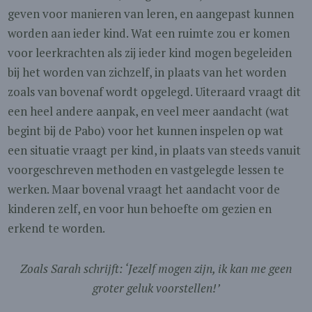
geven voor manieren van leren, en aangepast kunnen
worden aan ieder kind. Wat een ruimte zou er komen
voor leerkrachten als zij ieder kind mogen begeleiden
bij het worden van zichzelf, in plaats van het worden
zoals van bovenaf wordt opgelegd. Uiteraard vraagt dit
een heel andere aanpak, en veel meer aandacht (wat
begint bij de Pabo) voor het kunnen inspelen op wat
een situatie vraagt per kind, in plaats van steeds vanuit
voorgeschreven methoden en vastgelegde lessen te
werken. Maar bovenal vraagt het aandacht voor de
kinderen zelf, en voor hun behoefte om gezien en
erkend te worden.
Zoals Sarah schrijft: ‘Jezelf mogen zijn, ik kan me geen
groter geluk voorstellen!’