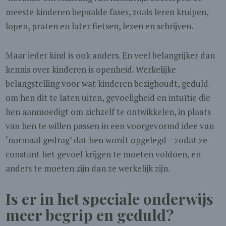
meeste kinderen bepaalde fases, zoals leren kruipen,
lopen, praten en later fietsen, lezen en schrijven.
Maar ieder kind is ook anders. En veel belangrijker dan
kennis over kinderen is openheid. Werkelijke
belangstelling voor wat kinderen bezighoudt, geduld
om hen dit te laten uiten, gevoeligheid en intuïtie die
hen aanmoedigt om zichzelf te ontwikkelen, in plaats
van hen te willen passen in een voorgevormd idee van
‘normaal gedrag’ dat hen wordt opgelegd – zodat ze
constant het gevoel krijgen te moeten voldoen, en
anders te moeten zijn dan ze werkelijk zijn.
Is er in het speciale onderwijs
meer begrip en geduld?