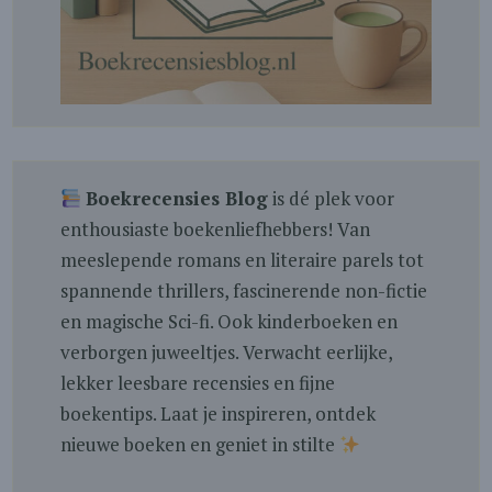
Boekrecensies Blog
is dé plek voor
enthousiaste boekenliefhebbers! Van
meeslepende romans en literaire parels tot
spannende thrillers, fascinerende non-fictie
en magische Sci-fi. Ook kinderboeken en
verborgen juweeltjes. Verwacht eerlijke,
lekker leesbare recensies en fijne
boekentips. Laat je inspireren, ontdek
nieuwe boeken en geniet in stilte