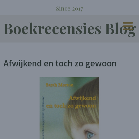
Since 2017
Boekrecensies Blog
Afwijkend en toch zo gewoon