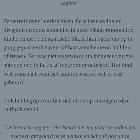
regime.’
Ze vertelt over ‘leerkrachten die schreeuwden en
dreigden en soms iemand wild door elkaar rammelden.
Kinderen met een apatische blik in hun ogen, die op de
gang geparkeerd zaten. Of hartverscheurend huilden
of riepen. Het was niet ongewoon om kinderen van zes
jaar een uur te laten zitten, zonder activiteit. Het kind
wist soms niet waar het aan toe was, of wat er was
gebeurd.’
Ook het begrip voor het zich uiten op een eigen wijze
ontbrak veelal.
‘De leraar vroeg iets. Het kostte me een paar seconden om
over een antwoord na te denken en het ook nog uit te