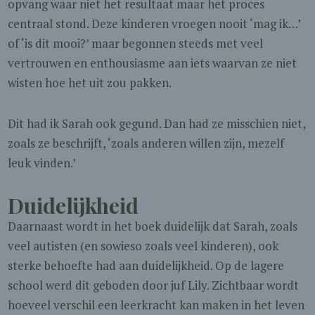
opvang waar niet het resultaat maar het proces
centraal stond. Deze kinderen vroegen nooit ‘mag ik…’
of ‘is dit mooi?’ maar begonnen steeds met veel
vertrouwen en enthousiasme aan iets waarvan ze niet
wisten hoe het uit zou pakken.
Dit had ik Sarah ook gegund. Dan had ze misschien niet,
zoals ze beschrijft, ‘zoals anderen willen zijn, mezelf
leuk vinden.’
Duidelijkheid
Daarnaast wordt in het boek duidelijk dat Sarah, zoals
veel autisten (en sowieso zoals veel kinderen), ook
sterke behoefte had aan duidelijkheid. Op de lagere
school werd dit geboden door juf Lily. Zichtbaar wordt
hoeveel verschil een leerkracht kan maken in het leven