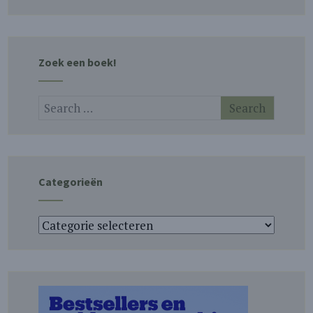
Zoek een boek!
Categorieën
Categorieën