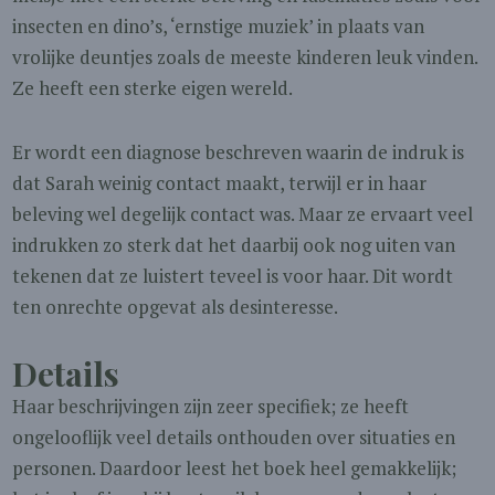
insecten en dino’s, ‘ernstige muziek’ in plaats van
vrolijke deuntjes zoals de meeste kinderen leuk vinden.
Ze heeft een sterke eigen wereld.
Er wordt een diagnose beschreven waarin de indruk is
dat Sarah weinig contact maakt, terwijl er in haar
beleving wel degelijk contact was. Maar ze ervaart veel
indrukken zo sterk dat het daarbij ook nog uiten van
tekenen dat ze luistert teveel is voor haar. Dit wordt
ten onrechte opgevat als desinteresse.
Details
Haar beschrijvingen zijn zeer specifiek; ze heeft
ongelooflijk veel details onthouden over situaties en
personen. Daardoor leest het boek heel gemakkelijk;