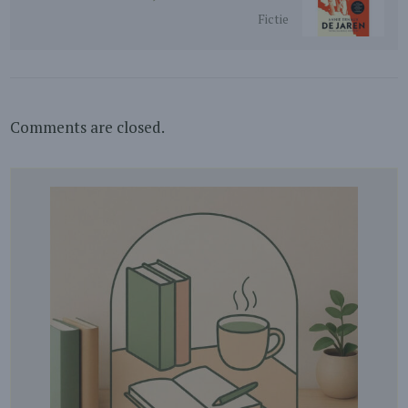
Fictie
Comments are closed.