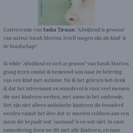
Gastrecensie van
Sasha Tieman
: ‘Afwijkend is gewoon’
van auteur Sarah Morton. Jezelf mogen zijn als kind’ is
de boodschap!
Ik wilde ‘
Afwijkend en toch zo gewoon
‘ van Sarah Morton
graag lezen omdat ik benieuwd was naar de beleving
van een kind met autisme. Nu ik het gelezen heb denk
ik dat het interessant en waardevol is voor veel mensen
die met kinderen werken, met name in het onderwijs.
Het zijn niet alleen autistische kinderen die benaderd
worden vanuit het idee dat ze moeten voldoen aan een
norm die bepaalt wat ‘normaal’ is en wat niet. In onze
samenleving doen we dit met alle kinderen, en naar