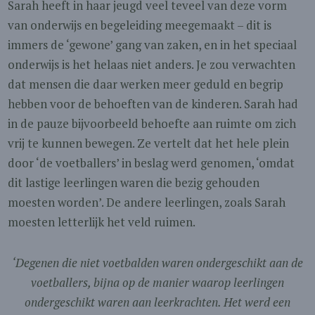
Sarah heeft in haar jeugd veel teveel van deze vorm
van onderwijs en begeleiding meegemaakt – dit is
immers de ‘gewone’ gang van zaken, en in het speciaal
onderwijs is het helaas niet anders. Je zou verwachten
dat mensen die daar werken meer geduld en begrip
hebben voor de behoeften van de kinderen. Sarah had
in de pauze bijvoorbeeld behoefte aan ruimte om zich
vrij te kunnen bewegen. Ze vertelt dat het hele plein
door ‘de voetballers’ in beslag werd genomen, ‘omdat
dit lastige leerlingen waren die bezig gehouden
moesten worden’. De andere leerlingen, zoals Sarah
moesten letterlijk het veld ruimen.
‘Degenen die niet voetbalden waren ondergeschikt aan de
voetballers, bijna op de manier waarop leerlingen
ondergeschikt waren aan leerkrachten. Het werd een