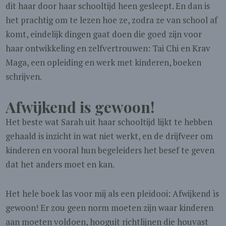
dit haar door haar schooltijd heen gesleept. En dan is
het prachtig om te lezen hoe ze, zodra ze van school af
komt, eindelijk dingen gaat doen die goed zijn voor
haar ontwikkeling en zelfvertrouwen: Tai Chi en Krav
Maga, een opleiding en werk met kinderen, boeken
schrijven.
Afwijkend is gewoon!
Het beste wat Sarah uit haar schooltijd lijkt te hebben
gehaald is inzicht in wat niet werkt, en de drijfveer om
kinderen en vooral hun begeleiders het besef te geven
dat het anders moet en kan.
Het hele boek las voor mij als een pleidooi: Afwijkend ìs
gewoon! Er zou geen norm moeten zijn waar kinderen
aan moeten voldoen, hooguit richtlijnen die houvast