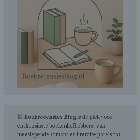
Boekrecensies Blog
is dé plek voor
enthousiaste boekenliefhebbers! Van
meeslepende romans en literaire parels tot