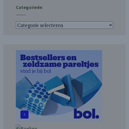
Categorieën
Categorieën