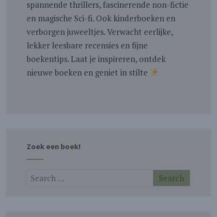
spannende thrillers, fascinerende non-fictie
en magische Sci-fi. Ook kinderboeken en
verborgen juweeltjes. Verwacht eerlijke,
lekker leesbare recensies en fijne
boekentips. Laat je inspireren, ontdek
nieuwe boeken en geniet in stilte
Zoek een boek!