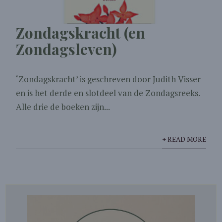
Zondagskracht (en
Zondagsleven)
‘Zondagskracht’ is geschreven door Judith Visser
en is het derde en slotdeel van de Zondagsreeks.
Alle drie de boeken zijn...
+ READ MORE