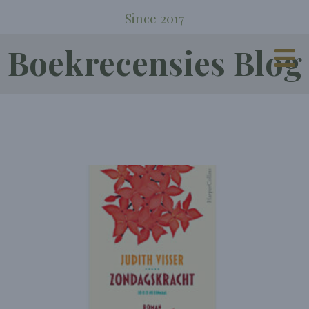
Since 2017
Boekrecensies Blog