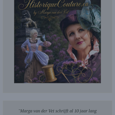
"
Marga van der Vet schrijft al 10 jaar lang