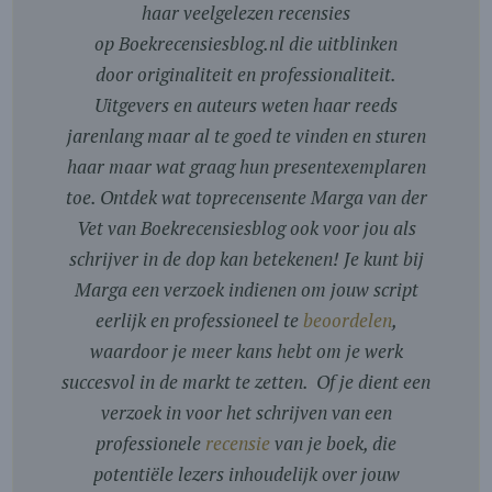
haar veelgelezen recensies
op Boekrecensiesblog.nl die uitblinken
door originaliteit en professionaliteit.
Uitgevers en auteurs weten haar reeds
jarenlang maar al te goed te vinden en sturen
haar maar wat graag hun presentexemplaren
toe. Ontdek wat toprecensente Marga van der
Vet van Boekrecensiesblog ook voor jou als
schrijver in de dop kan betekenen! Je kunt bij
Marga een verzoek indienen om jouw script
eerlijk en professioneel te
beoordelen
,
waardoor je meer kans hebt om je werk
succesvol in de markt te zetten. Of je dient een
verzoek in voor het schrijven van een
professionele
recensie
van je boek, die
potentiële lezers inhoudelijk over jouw