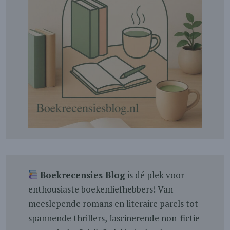
Boekrecensies Blog
is dé plek voor
enthousiaste boekenliefhebbers! Van
meeslepende romans en literaire parels tot
spannende thrillers, fascinerende non-fictie