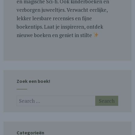
en magische Sci-fi. Ook kinderboeken en
verborgen juweeltjes. Verwacht eerlijke,
lekker leesbare recensies en fijne
boekentips. Laat je inspireren, ontdek
nieuwe boeken en geniet in stilte
Zoek een boek!
Categorieën