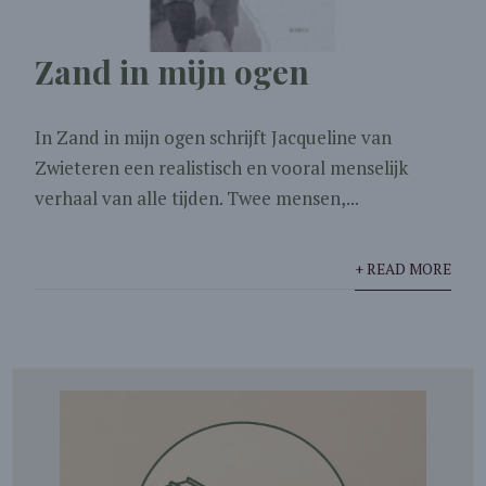
Zand in mijn ogen
In Zand in mijn ogen schrijft Jacqueline van
Zwieteren een realistisch en vooral menselijk
verhaal van alle tijden. Twee mensen,...
+ READ MORE