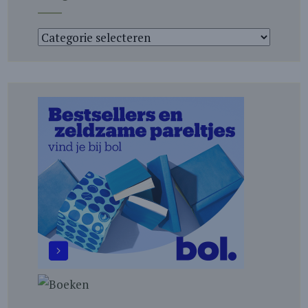
Categorieën