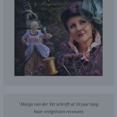
"
Marga van der Vet schrijft al 10 jaar lang
haar veelgelezen recensies