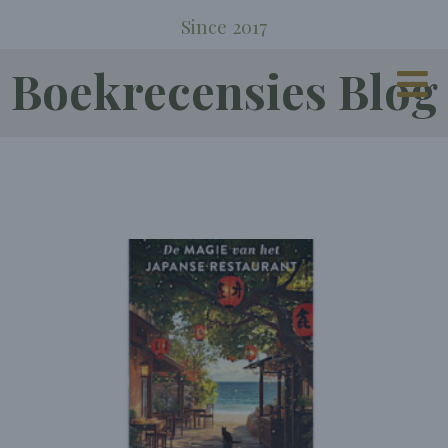
Since 2017
Boekrecensies Blog