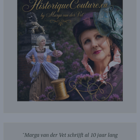
"
Marga van der Vet schrijft al 10 jaar lang