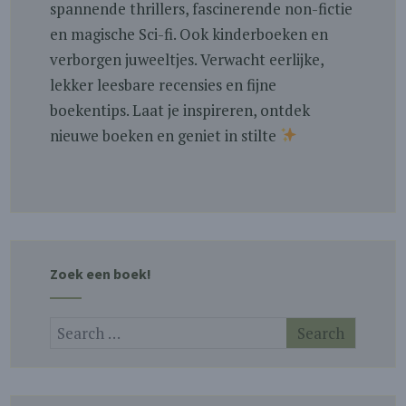
spannende thrillers, fascinerende non-fictie
en magische Sci-fi. Ook kinderboeken en
verborgen juweeltjes. Verwacht eerlijke,
lekker leesbare recensies en fijne
boekentips. Laat je inspireren, ontdek
nieuwe boeken en geniet in stilte
Zoek een boek!