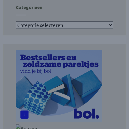
Categorieën
Categorieën