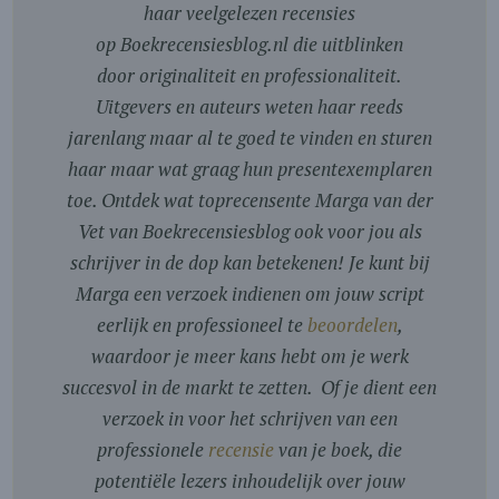
haar veelgelezen recensies
op Boekrecensiesblog.nl die uitblinken
door originaliteit en professionaliteit.
Uitgevers en auteurs weten haar reeds
jarenlang maar al te goed te vinden en sturen
haar maar wat graag hun presentexemplaren
toe. Ontdek wat toprecensente Marga van der
Vet van Boekrecensiesblog ook voor jou als
schrijver in de dop kan betekenen! Je kunt bij
Marga een verzoek indienen om jouw script
eerlijk en professioneel te
beoordelen
,
waardoor je meer kans hebt om je werk
succesvol in de markt te zetten. Of je dient een
verzoek in voor het schrijven van een
professionele
recensie
van je boek, die
potentiële lezers inhoudelijk over jouw