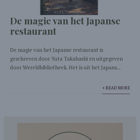
De magie van het Japanse
restaurant
De magie van het Japanse restaurant is
geschreven door Yuta Takahashi en uitgegeven
door Wereldbibliotheek. Het is uit het Japans...
+ READ MORE