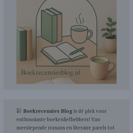
Boekrecensies Blog
is dé plek voor
enthousiaste boekenliefhebbers! Van
meeslepende romans en literaire parels tot