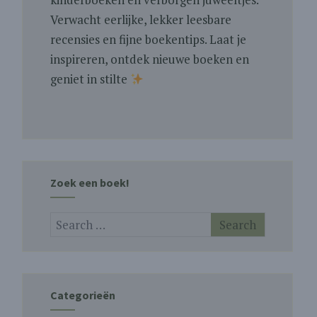
Verwacht eerlijke, lekker leesbare
recensies en fijne boekentips. Laat je
inspireren, ontdek nieuwe boeken en
geniet in stilte
Zoek een boek!
Categorieën