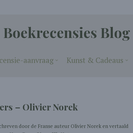
Boekrecensies Blog
censie-aanvraag
Kunst & Cadeaus
ers – Olivier Norek
eschreven door de Franse auteur Olivier Norek en vertaald