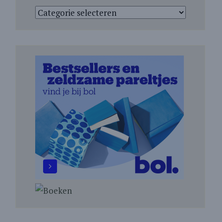
Categorieën