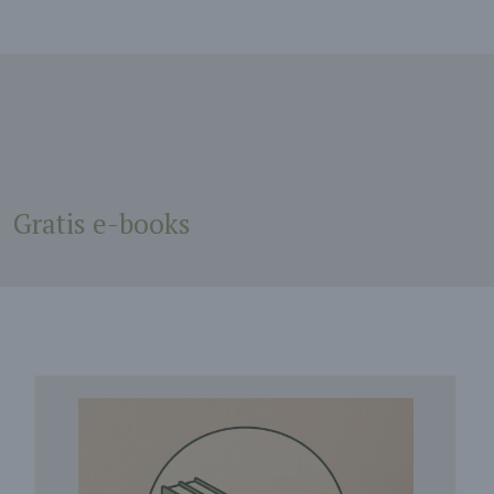
Gratis e-books