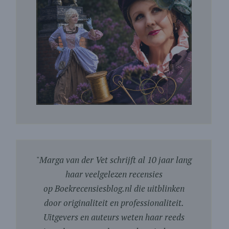
"
Marga van der Vet schrijft al 10 jaar lang
haar veelgelezen recensies
op Boekrecensiesblog.nl die uitblinken
door originaliteit en professionaliteit.
Uitgevers en auteurs weten haar reeds