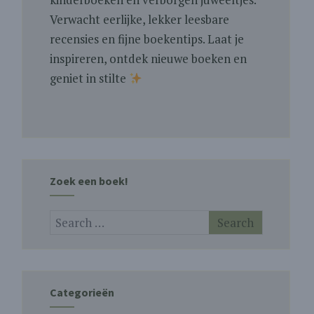
Verwacht eerlijke, lekker leesbare
recensies en fijne boekentips. Laat je
inspireren, ontdek nieuwe boeken en
geniet in stilte
Zoek een boek!
Categorieën