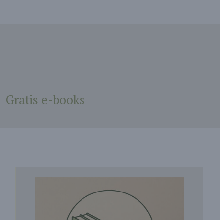
Gratis e-books