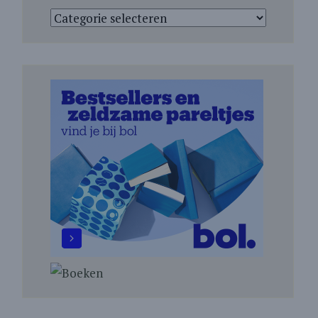
Categorieën