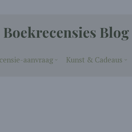
Boekrecensies Blog
censie-aanvraag
Kunst & Cadeaus