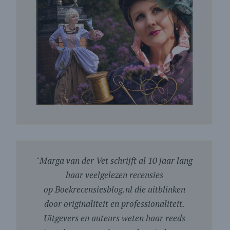
"
Marga van der Vet schrijft al 10 jaar lang
haar veelgelezen recensies
op Boekrecensiesblog.nl die uitblinken
door originaliteit en professionaliteit.
Uitgevers en auteurs weten haar reeds