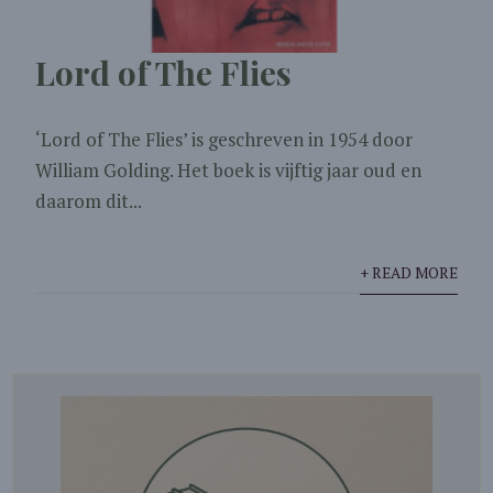
Lord of The Flies
‘Lord of The Flies’ is geschreven in 1954 door
William Golding. Het boek is vijftig jaar oud en
daarom dit...
+ READ MORE