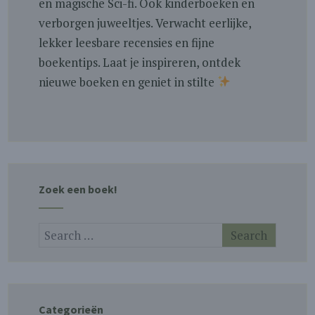
en magische Sci-fi. Ook kinderboeken en
verborgen juweeltjes. Verwacht eerlijke,
lekker leesbare recensies en fijne
boekentips. Laat je inspireren, ontdek
nieuwe boeken en geniet in stilte
Zoek een boek!
Categorieën