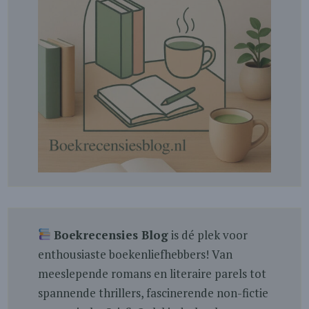
Boekrecensies Blog
is dé plek voor
enthousiaste boekenliefhebbers! Van
meeslepende romans en literaire parels tot
spannende thrillers, fascinerende non-fictie