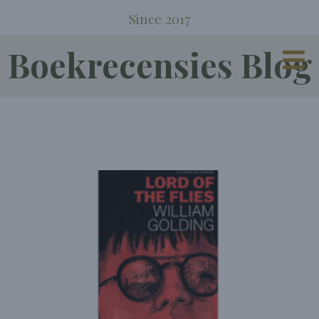
Since 2017
Boekrecensies Blog