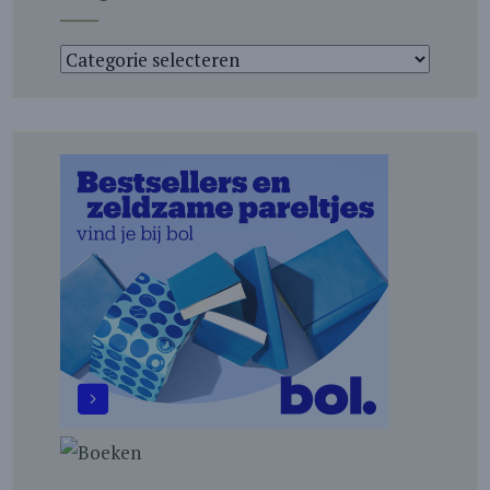
Categorieën