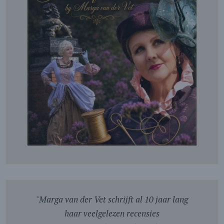
"
Marga van der Vet schrijft al 10 jaar lang
haar veelgelezen recensies