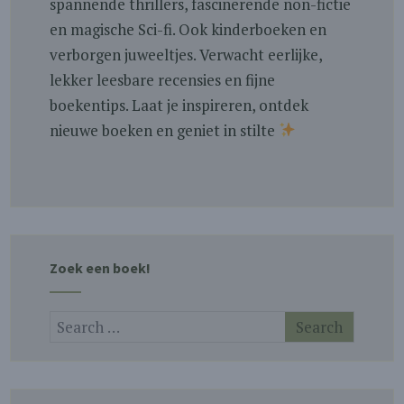
spannende thrillers, fascinerende non-fictie
en magische Sci-fi. Ook kinderboeken en
verborgen juweeltjes. Verwacht eerlijke,
lekker leesbare recensies en fijne
boekentips. Laat je inspireren, ontdek
nieuwe boeken en geniet in stilte
Zoek een boek!