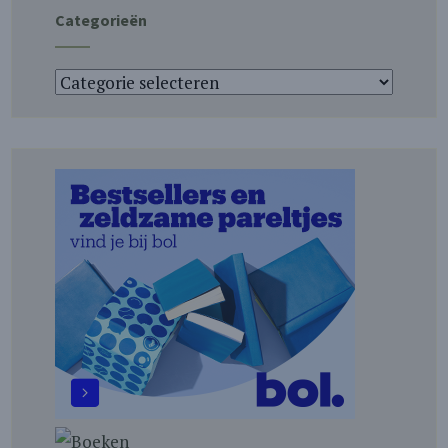
Categorieën
Categorieën