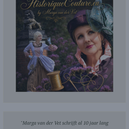
"
Marga van der Vet schrijft al 10 jaar lang