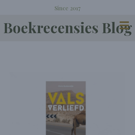
Since 2017
Boekrecensies Blog