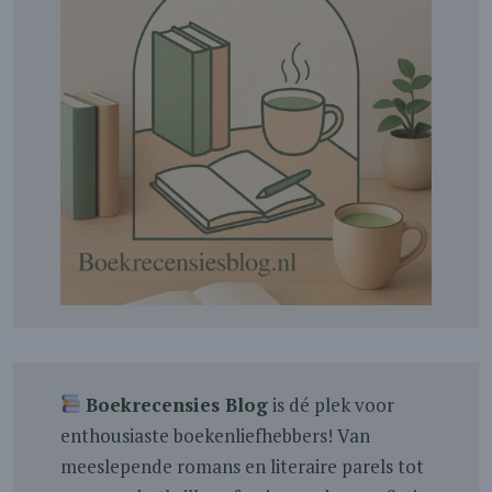
Boekrecensies Blog
is dé plek voor
enthousiaste boekenliefhebbers! Van
meeslepende romans en literaire parels tot