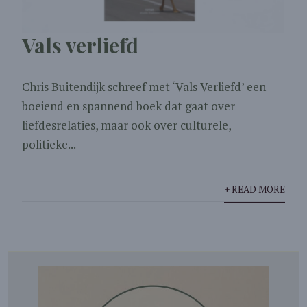
Vals verliefd
Chris Buitendijk schreef met ‘Vals Verliefd’ een
boeiend en spannend boek dat gaat over
liefdesrelaties, maar ook over culturele,
politieke...
+ READ MORE