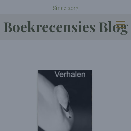
Since 2017
Boekrecensies Blog