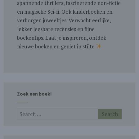
spannende thrillers, fascinerende non-fictie
en magische Sci-fi. Ook kinderboeken en
verborgen juweeltjes. Verwacht eerlijke,
lekker leesbare recensies en fijne
boekentips. Laat je inspireren, ontdek
nieuwe boeken en geniet in stilte
Zoek een boek!