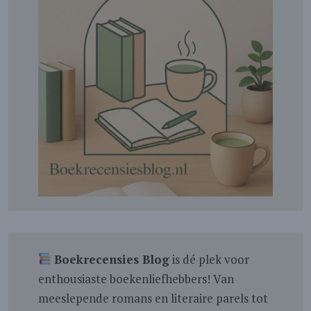
Boekrecensies Blog
is dé plek voor
enthousiaste boekenliefhebbers! Van
meeslepende romans en literaire parels tot