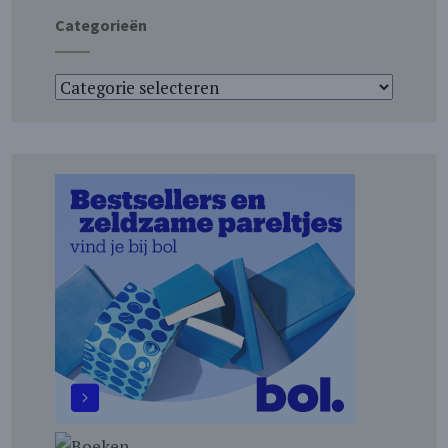
Categorieën
Categorieën