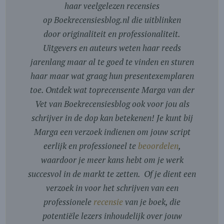
haar veelgelezen recensies
op Boekrecensiesblog.nl die uitblinken
door originaliteit en professionaliteit.
Uitgevers en auteurs weten haar reeds
jarenlang maar al te goed te vinden en sturen
haar maar wat graag hun presentexemplaren
toe. Ontdek wat toprecensente Marga van der
Vet van Boekrecensiesblog ook voor jou als
schrijver in de dop kan betekenen! Je kunt bij
Marga een verzoek indienen om jouw script
eerlijk en professioneel te
beoordelen
,
waardoor je meer kans hebt om je werk
succesvol in de markt te zetten. Of je dient een
verzoek in voor het schrijven van een
professionele
recensie
van je boek, die
potentiële lezers inhoudelijk over jouw