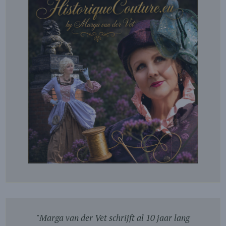
"
Marga van der Vet schrijft al 10 jaar lang