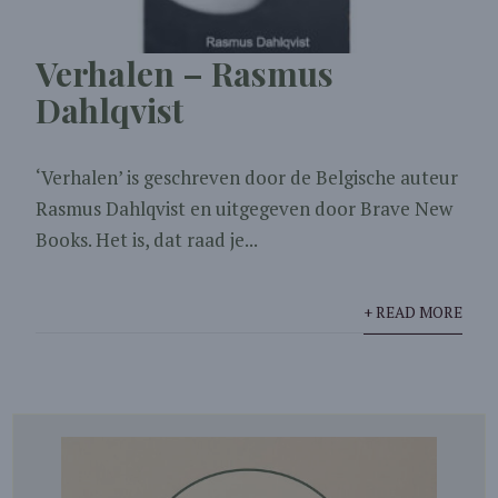
Verhalen – Rasmus
Dahlqvist
‘Verhalen’ is geschreven door de Belgische auteur
Rasmus Dahlqvist en uitgegeven door Brave New
Books. Het is, dat raad je...
+ READ MORE