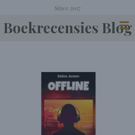
Since 2017
Boekrecensies Blog