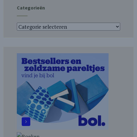
Categorieën
Categorieën