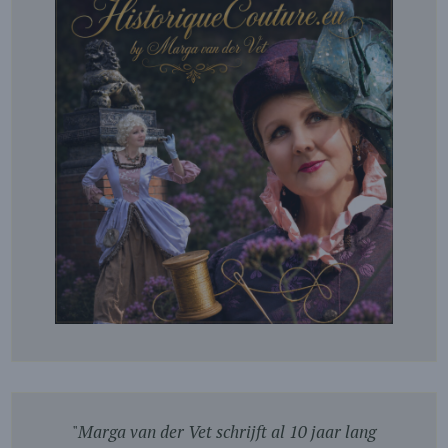
"
Marga van der Vet schrijft al 10 jaar lang