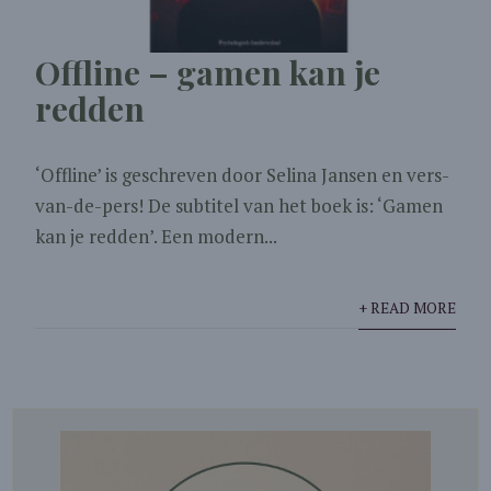
Offline – gamen kan je
redden
‘Offline’ is geschreven door Selina Jansen en vers-
van-de-pers! De subtitel van het boek is: ‘Gamen
kan je redden’. Een modern...
+ READ MORE