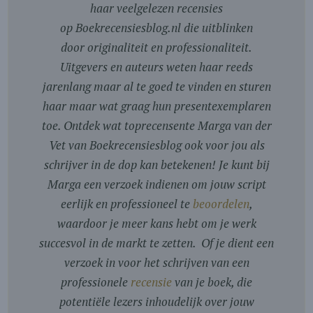
haar veelgelezen recensies
op Boekrecensiesblog.nl die uitblinken
door originaliteit en professionaliteit.
Uitgevers en auteurs weten haar reeds
jarenlang maar al te goed te vinden en sturen
haar maar wat graag hun presentexemplaren
toe. Ontdek wat toprecensente Marga van der
Vet van Boekrecensiesblog ook voor jou als
schrijver in de dop kan betekenen! Je kunt bij
Marga een verzoek indienen om jouw script
eerlijk en professioneel te
beoordelen
,
waardoor je meer kans hebt om je werk
succesvol in de markt te zetten. Of je dient een
verzoek in voor het schrijven van een
professionele
recensie
van je boek, die
potentiële lezers inhoudelijk over jouw