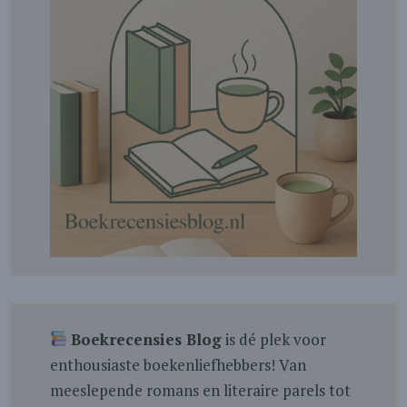
Boekrecensies Blog
is dé plek voor
enthousiaste boekenliefhebbers! Van
meeslepende romans en literaire parels tot