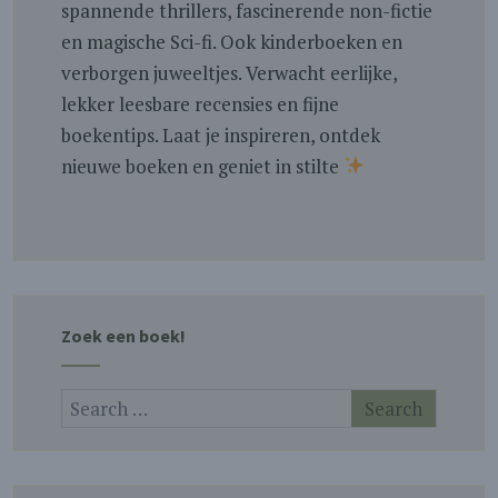
spannende thrillers, fascinerende non-fictie
en magische Sci-fi. Ook kinderboeken en
verborgen juweeltjes. Verwacht eerlijke,
lekker leesbare recensies en fijne
boekentips. Laat je inspireren, ontdek
nieuwe boeken en geniet in stilte
Zoek een boek!